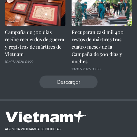
Campaña de 500 días
Recuperan casi mil 400
recibe recuerdos de guerra
restos de mártires tras
y registros de mártires de
cuatro meses de la
Vietnam
Campaña de 500 días y
noches
10/07/2026 04:22
10/07/2026 03:30
Descargar
AGENCIA VIETNAMITA DE NOTICIAS