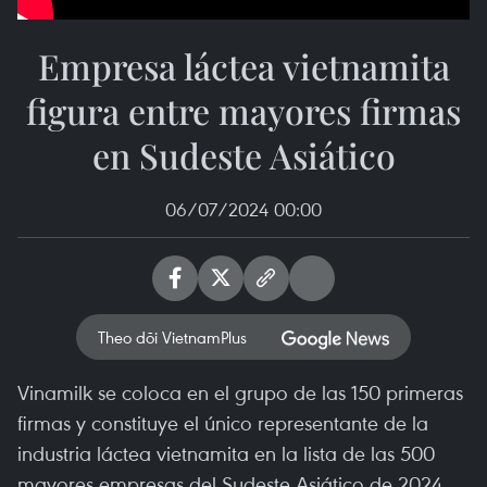
Empresa láctea vietnamita
figura entre mayores firmas
en Sudeste Asiático
06/07/2024 00:00
Theo dõi VietnamPlus
Vinamilk se coloca en el grupo de las 150 primeras
firmas y constituye el único representante de la
industria láctea vietnamita en la lista de las 500
mayores empresas del Sudeste Asiático de 2024,