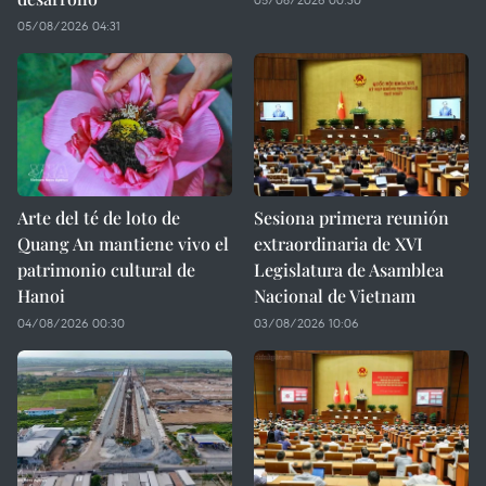
05/08/2026 04:31
Arte del té de loto de
Sesiona primera reunión
Quang An mantiene vivo el
extraordinaria de XVI
patrimonio cultural de
Legislatura de Asamblea
Hanoi
Nacional de Vietnam
04/08/2026 00:30
03/08/2026 10:06