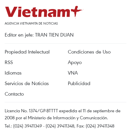
AGENCIA VIETNAMITA DE NOTICIAS
Editor en jefe: TRAN TIEN DUAN
Propiedad Intelectual
Condiciones de Uso
RSS
Apoyo
Idiomas
VNA
Servicios de Noticias
Publicidad
Contacto
Licencia No. 1374/GP-BTTTT expedida el 11 de septiembre de
2008 por el Ministerio de Información y Comunicación.
Tel.: (024) 39411349 - (024) 39411348, Fax: (024) 39411348