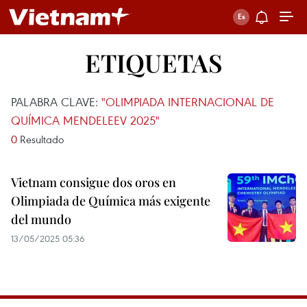
ETIQUETAS
PALABRA CLAVE:
"OLIMPIADA INTERNACIONAL DE
QUÍMICA MENDELEEV 2025"
0
Resultado
Vietnam consigue dos oros en
Olimpiada de Química más exigente
del mundo
13/05/2025 05:36