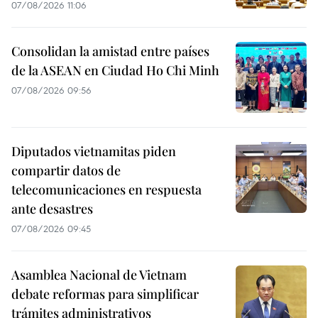
07/08/2026 11:06
Consolidan la amistad entre países
de la ASEAN en Ciudad Ho Chi Minh
07/08/2026 09:56
Diputados vietnamitas piden
compartir datos de
telecomunicaciones en respuesta
ante desastres
07/08/2026 09:45
Asamblea Nacional de Vietnam
debate reformas para simplificar
trámites administrativos