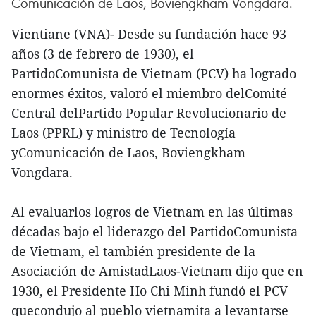
Comunicación de Laos, Boviengkham Vongdara.
Vientiane (VNA)- Desde su fundación hace 93
años (3 de febrero de 1930), el
PartidoComunista de Vietnam (PCV) ha logrado
enormes éxitos, valoró el miembro delComité
Central delPartido Popular Revolucionario de
Laos (PPRL) y ministro de Tecnología
yComunicación de Laos, Boviengkham
Vongdara.
Al evaluarlos logros de Vietnam en las últimas
décadas bajo el liderazgo del PartidoComunista
de Vietnam, el también presidente de la
Asociación de AmistadLaos-Vietnam dijo que en
1930, el Presidente Ho Chi Minh fundó el PCV
quecondujo al pueblo vietnamita a levantarse