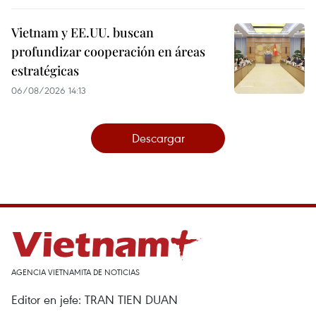
Vietnam y EE.UU. buscan
profundizar cooperación en áreas
estratégicas
06/08/2026 14:13
Descargar
AGENCIA VIETNAMITA DE NOTICIAS
Editor en jefe: TRAN TIEN DUAN