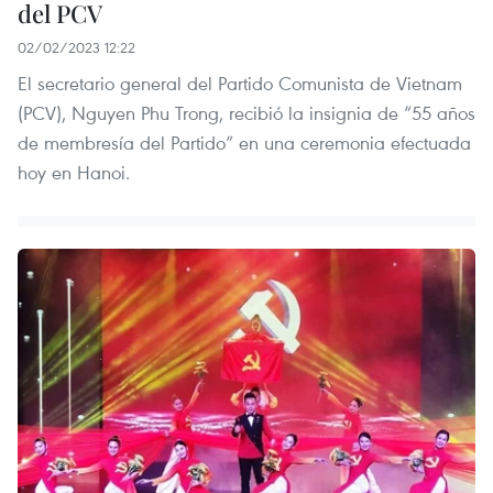
del PCV
02/02/2023 12:22
El secretario general del Partido Comunista de Vietnam
(PCV), Nguyen Phu Trong, recibió la insignia de “55 años
de membresía del Partido” en una ceremonia efectuada
hoy en Hanoi.