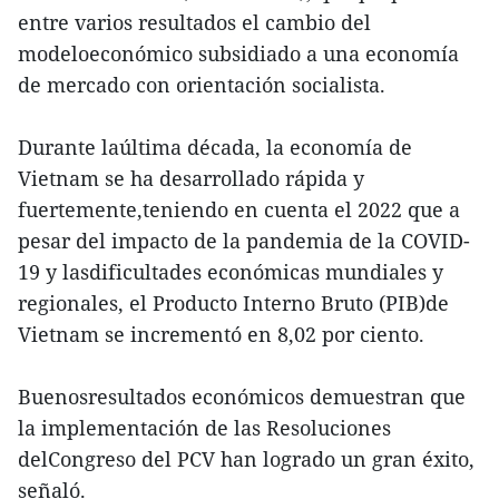
entre varios resultados el cambio del
modeloeconómico subsidiado a una economía
de mercado con orientación socialista.
Durante laúltima década, la economía de
Vietnam se ha desarrollado rápida y
fuertemente,teniendo en cuenta el 2022 que a
pesar del impacto de la pandemia de la COVID-
19 y lasdificultades económicas mundiales y
regionales, el Producto Interno Bruto (PIB)de
Vietnam se incrementó en 8,02 por ciento.
Buenosresultados económicos demuestran que
la implementación de las Resoluciones
delCongreso del PCV han logrado un gran éxito,
señaló.