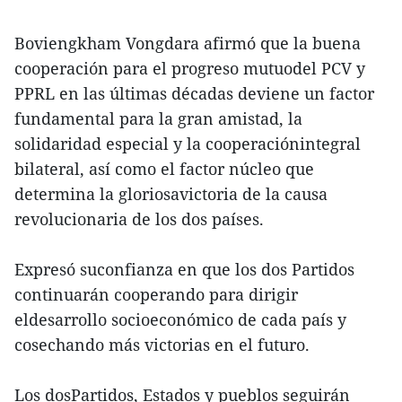
Boviengkham Vongdara afirmó que la buena
cooperación para el progreso mutuodel PCV y
PPRL en las últimas décadas deviene un factor
fundamental para la gran amistad, la
solidaridad especial y la cooperaciónintegral
bilateral, así como el factor núcleo que
determina la gloriosavictoria de la causa
revolucionaria de los dos países.
Expresó suconfianza en que los dos Partidos
continuarán cooperando para dirigir
eldesarrollo socioeconómico de cada país y
cosechando más victorias en el futuro.
Los dosPartidos, Estados y pueblos seguirán