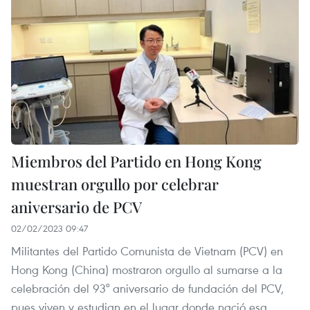
Miembros del Partido en Hong Kong
muestran orgullo por celebrar
aniversario de PCV
02/02/2023 09:47
Militantes del Partido Comunista de Vietnam (PCV) en
Hong Kong (China) mostraron orgullo al sumarse a la
celebración del 93° aniversario de fundación del PCV,
pues viven y estudian en el lugar donde nació esa