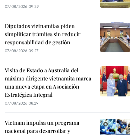
07/08/2026 09:29
Diputados vietnamitas piden
simplificar trámites sin reducir
responsabilidad de gestión
07/08/2026 09:27
Visita de Estado a Australia del
máximo dirigente vietnamita marca
una nueva etapa en Asociación
Estratégica Integral
07/08/2026 08:29
Vietnam impulsa un programa
nacional para desarrollar y