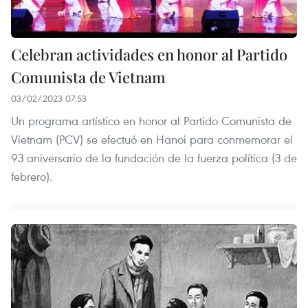
Celebran actividades en honor al Partido
Comunista de Vietnam
03/02/2023 07:53
Un programa artístico en honor al Partido Comunista de
Vietnam (PCV) se efectuó en Hanoi para conmemorar el
93 aniversario de la fundación de la fuerza política (3 de
febrero).