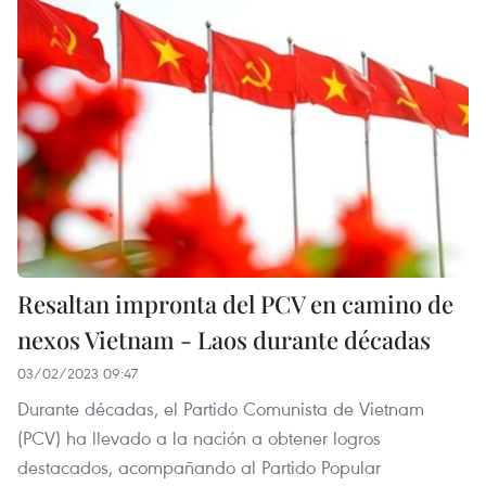
Resaltan impronta del PCV en camino de
nexos Vietnam - Laos durante décadas
03/02/2023 09:47
Durante décadas, el Partido Comunista de Vietnam
(PCV) ha llevado a la nación a obtener logros
destacados, acompañando al Partido Popular