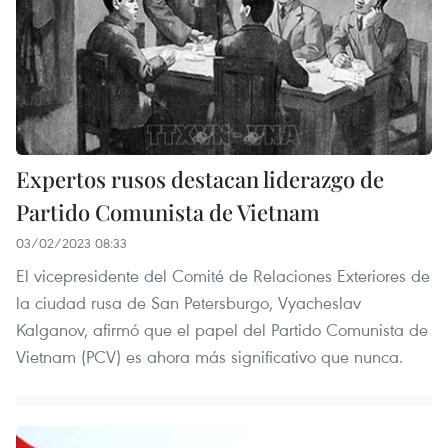
Expertos rusos destacan liderazgo de
Partido Comunista de Vietnam
03/02/2023 08:33
El vicepresidente del Comité de Relaciones Exteriores de
la ciudad rusa de San Petersburgo, Vyacheslav
Kalganov, afirmó que el papel del Partido Comunista de
Vietnam (PCV) es ahora más significativo que nunca.