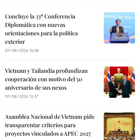
Concluye la 33ª Conferencia
Diplomática con nuevas
orientaciones para la política
exterior
07/08/2026 14:08
Vietnam y Tailandia profundizan
cooperación con motivo del 50
aniversario de sus nexos
07/08/2026 13:37
Asamblea Nacional de Vietnam pide
transparentar criterios para
proyectos vinculados a APEC 2027