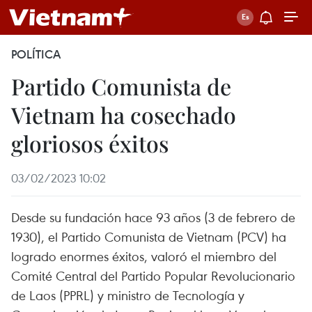
POLÍTICA
Partido Comunista de
Vietnam ha cosechado
gloriosos éxitos
03/02/2023 10:02
Desde su fundación hace 93 años (3 de febrero de
1930), el Partido Comunista de Vietnam (PCV) ha
logrado enormes éxitos, valoró el miembro del
Comité Central del Partido Popular Revolucionario
de Laos (PPRL) y ministro de Tecnología y