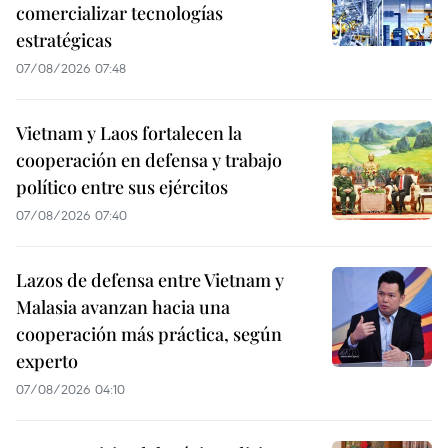
comercializar tecnologías
estratégicas
07/08/2026 07:48
Vietnam y Laos fortalecen la
cooperación en defensa y trabajo
político entre sus ejércitos
07/08/2026 07:40
Lazos de defensa entre Vietnam y
Malasia avanzan hacia una
cooperación más práctica, según
experto
07/08/2026 04:10