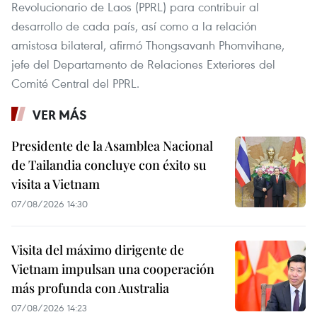
Revolucionario de Laos (PPRL) para contribuir al
desarrollo de cada país, así como a la relación
amistosa bilateral, afirmó Thongsavanh Phomvihane,
jefe del Departamento de Relaciones Exteriores del
Comité Central del PPRL.
VER MÁS
Presidente de la Asamblea Nacional
de Tailandia concluye con éxito su
visita a Vietnam
07/08/2026 14:30
Visita del máximo dirigente de
Vietnam impulsan una cooperación
más profunda con Australia
07/08/2026 14:23