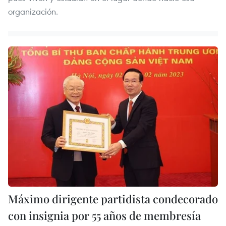
organización.
Máximo dirigente partidista condecorado
con insignia por 55 años de membresía