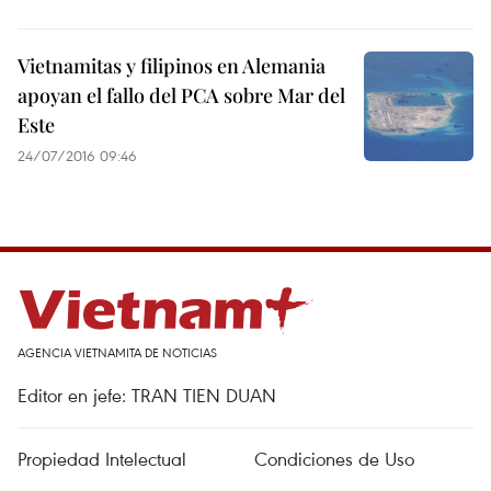
Vietnamitas y filipinos en Alemania
apoyan el fallo del PCA sobre Mar del
Este
24/07/2016 09:46
AGENCIA VIETNAMITA DE NOTICIAS
Editor en jefe: TRAN TIEN DUAN
Propiedad Intelectual
Condiciones de Uso