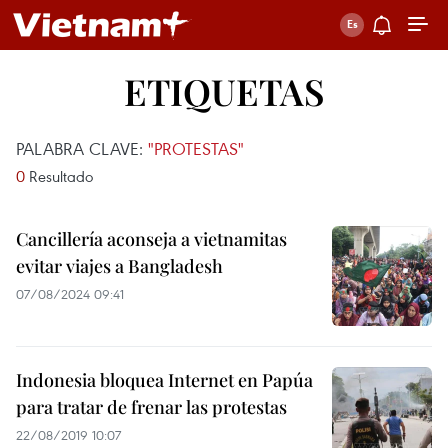
ETIQUETAS
PALABRA CLAVE:
"PROTESTAS"
0
Resultado
Cancillería aconseja a vietnamitas
evitar viajes a Bangladesh
07/08/2024 09:41
Indonesia bloquea Internet en Papúa
para tratar de frenar las protestas
22/08/2019 10:07