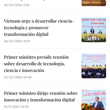
28/03/2026 11:56
Vietnam urge a desarrollar ciencia-
tecnología y promover
transformación digital
28/03/2026 10:10
Primer ministro preside reunión
sobre desarrollo de tecnología,
ciencia e innovación
25/02/2026 09:48
Primer ministro dirige reunión sobre
innovación y transformación digital
15/11/2025 03:05