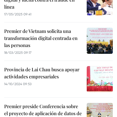
línea
17/05/2025 09:41
Premier de Vietnam solicita una
transformación digital centrada en
las personas
18/03/2025 09:17
Provincia de Lai Chau busca apoyar
actividades empresariales
14/10/2024 09:53
Premier preside Conferencia sobre
el proyecto de aplicación de datos de