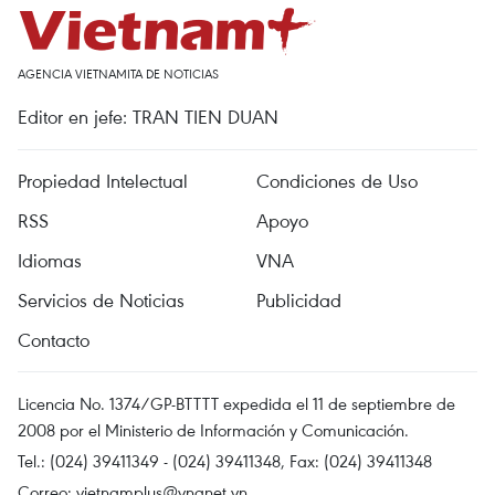
AGENCIA VIETNAMITA DE NOTICIAS
Editor en jefe: TRAN TIEN DUAN
Propiedad Intelectual
Condiciones de Uso
RSS
Apoyo
Idiomas
VNA
Servicios de Noticias
Publicidad
Contacto
Licencia No. 1374/GP-BTTTT expedida el 11 de septiembre de
2008 por el Ministerio de Información y Comunicación.
Tel.: (024) 39411349 - (024) 39411348, Fax: (024) 39411348
Correo:
vietnamplus@vnanet.vn