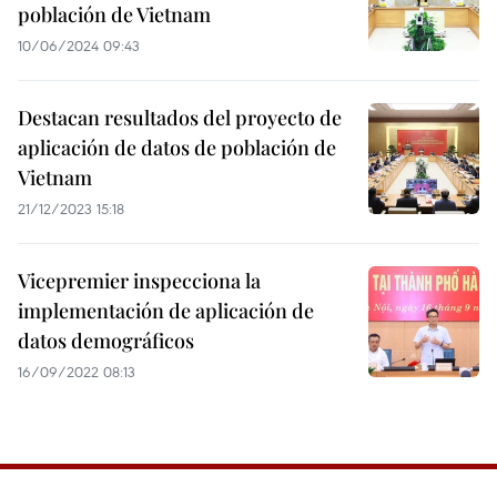
población de Vietnam
10/06/2024 09:43
Destacan resultados del proyecto de
aplicación de datos de población de
Vietnam
21/12/2023 15:18
Vicepremier inspecciona la
implementación de aplicación de
datos demográficos
16/09/2022 08:13