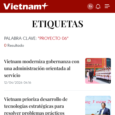
ETIQUETAS
PALABRA CLAVE:
"PROYECTO 06"
0
Resultado
Vietnam moderniza gobernanza con
una administración orientada al
servicio
12/04/2026 04:16
Vietnam prioriza desarrollo de
tecnologías estratégicas para
resolver problemas prácticos