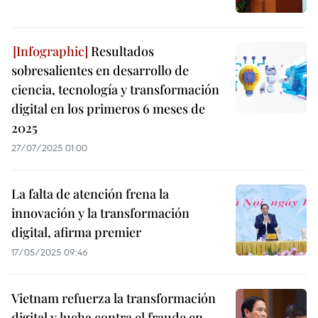
Resultados
sobresalientes en desarrollo de
ciencia, tecnología y transformación
digital en los primeros 6 meses de
2025
27/07/2025 01:00
La falta de atención frena la
innovación y la transformación
digital, afirma premier
17/05/2025 09:46
Vietnam refuerza la transformación
digital y lucha contra el fraude en