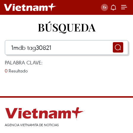
BÚSQUEDA
PALABRA CLAVE:
0
Resultado
AGENCIA VIETNAMITA DE NOTICIAS