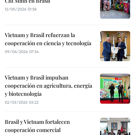
Chi Minh en Brasil
12/05/2026 01:58
Vietnam y Brasil refuerzan la
cooperación en ciencia y tecnología
09/04/2026 07:34
Vietnam y Brasil impulsan
cooperación en agricultura, energía
y biotecnología
02/03/2026 03:22
Brasil y Vietnam fortalecen
cooperación comercial