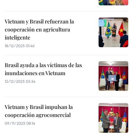
Vietnam y Brasil refuerzan la
cooperación en agricultura
inteligente
18/12/2025 01:46
Brasil ayuda a las víctimas de las
inundaciones en Vietnam
12/12/2025 03:34
Vietnam y Brasil impulsan la
cooperación agrocomercial
09/11/2025 08:14