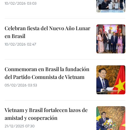
10/02/2026 03:03
Celebran fiesta del Nuevo Año Lunar
en Brasil
10/02/2026 02:47
Conmemoran en Brasil la fundación
del Partido Comunista de Vietnam
05/02/2026 03:53
Vietnam y Brasil fortalecen lazos de
amistad y cooperación
21/12/2025 07:30