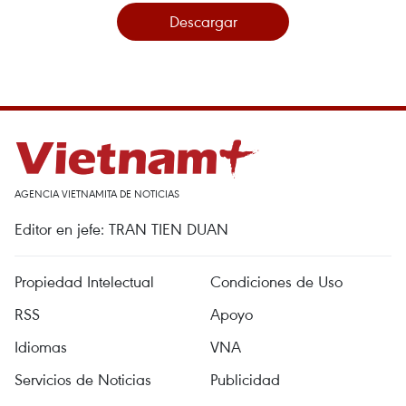
Descargar
AGENCIA VIETNAMITA DE NOTICIAS
Editor en jefe: TRAN TIEN DUAN
Propiedad Intelectual
Condiciones de Uso
RSS
Apoyo
Idiomas
VNA
Servicios de Noticias
Publicidad