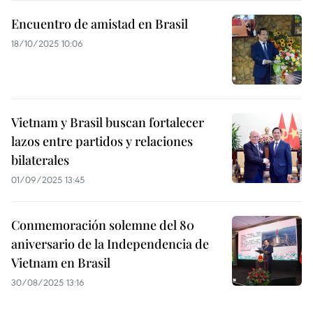
Encuentro de amistad en Brasil
18/10/2025 10:06
Vietnam y Brasil buscan fortalecer
lazos entre partidos y relaciones
bilaterales
01/09/2025 13:45
Conmemoración solemne del 80
aniversario de la Independencia de
Vietnam en Brasil
30/08/2025 13:16