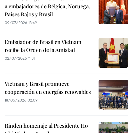
a embajadores de Bélgica, Noruega,
Países Bajos y Brasil
09/07/2026 13:49
Embajador de Brasil en Vietnam
recibe la Orden de la Amistad
02/07/2026 11:51
Vietnam y Brasil promueve
cooperación en energías renovables
18/06/2026 02:09
Rinden homenaje al Presidente Ho