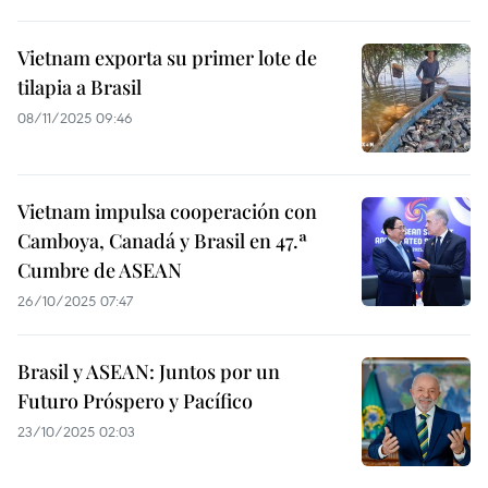
Vietnam exporta su primer lote de
tilapia a Brasil
08/11/2025 09:46
Vietnam impulsa cooperación con
Camboya, Canadá y Brasil en 47.ª
Cumbre de ASEAN
26/10/2025 07:47
Brasil y ASEAN: Juntos por un
Futuro Próspero y Pacífico
23/10/2025 02:03