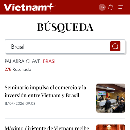
BÚSQUEDA
PALABRA CLAVE:
BRASIL
278
Resultado
Seminario impulsa el comercio y la
inversión entre Vietnam y Brasil
11/07/2026 09:03
Máximo dirigente de Vietnam recibe