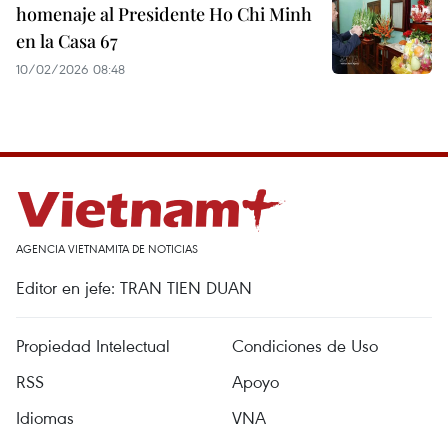
homenaje al Presidente Ho Chi Minh
en la Casa 67
10/02/2026 08:48
AGENCIA VIETNAMITA DE NOTICIAS
Editor en jefe: TRAN TIEN DUAN
Propiedad Intelectual
Condiciones de Uso
RSS
Apoyo
Idiomas
VNA