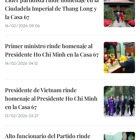
Líder partidista rinde homenaje en la
Ciudadela Imperial de Thang Long y
la Casa 67
16/02/2026 09:06
Primer ministro rinde homenaje al
Presidente Ho Chi Minh en la Casa 67
14/02/2026 04:12
Presidente de Vietnam rinde
homenaje al Presidente Ho Chi Minh
en la Casa 67
13/02/2026 03:27
Alto funcionario del Partido rinde