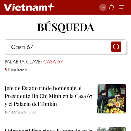
BÚSQUEDA
PALABRA CLAVE:
CASA 67
5
Resultado
Jefe de Estado rinde homenaje al
Presidente Ho Chi Minh en la Casa 67
y el Palacio del Tonkín
16/02/2026 15:50