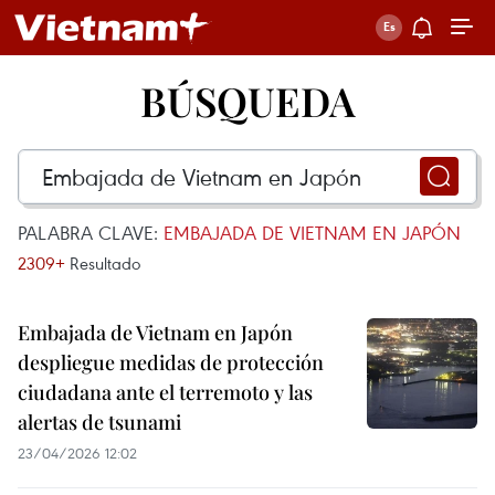
BÚSQUEDA
PALABRA CLAVE:
EMBAJADA DE VIETNAM EN JAPÓN
2309+
Resultado
Embajada de Vietnam en Japón
despliegue medidas de protección
ciudadana ante el terremoto y las
alertas de tsunami
23/04/2026 12:02