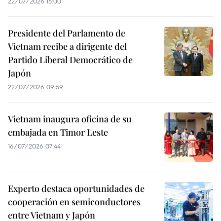
22/07/2026 15:00
Presidente del Parlamento de
Vietnam recibe a dirigente del
Partido Liberal Democrático de
Japón
22/07/2026 09:59
Vietnam inaugura oficina de su
embajada en Timor Leste
16/07/2026 07:44
Experto destaca oportunidades de
cooperación en semiconductores
entre Vietnam y Japón