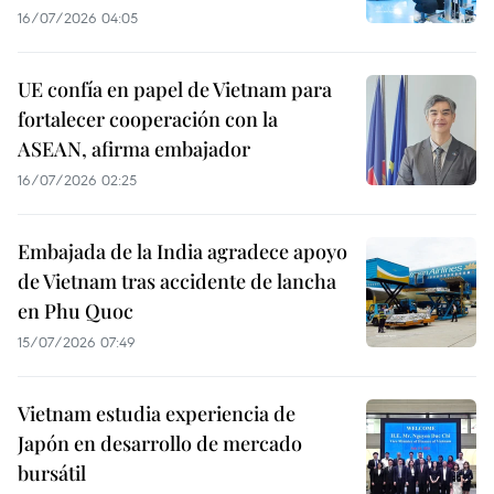
16/07/2026 04:05
UE confía en papel de Vietnam para
fortalecer cooperación con la
ASEAN, afirma embajador
16/07/2026 02:25
Embajada de la India agradece apoyo
de Vietnam tras accidente de lancha
en Phu Quoc
15/07/2026 07:49
Vietnam estudia experiencia de
Japón en desarrollo de mercado
bursátil