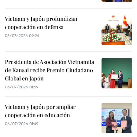
Vietnam y Japón profundizan
cooperación en defensa
08/07/2026 09:24
Presidenta de Asociación Vietnamita
de Kansai recibe Premio Ciudadano
Global en Japón
06/07/2026 01:59
Vietnam y Japón por ampliar
cooperación en educación
06/07/2026 01:49