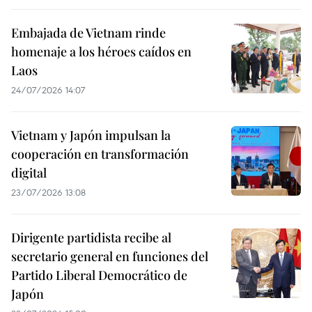
Embajada de Vietnam rinde
homenaje a los héroes caídos en
Laos
24/07/2026 14:07
Vietnam y Japón impulsan la
cooperación en transformación
digital
23/07/2026 13:08
Dirigente partidista recibe al
secretario general en funciones del
Partido Liberal Democrático de
Japón