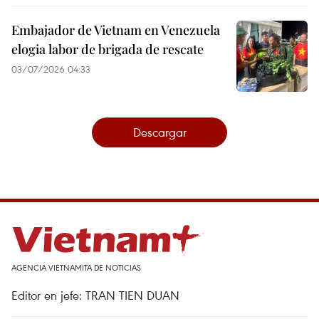
Embajador de Vietnam en Venezuela
elogia labor de brigada de rescate
03/07/2026 04:33
Descargar
AGENCIA VIETNAMITA DE NOTICIAS
Editor en jefe: TRAN TIEN DUAN