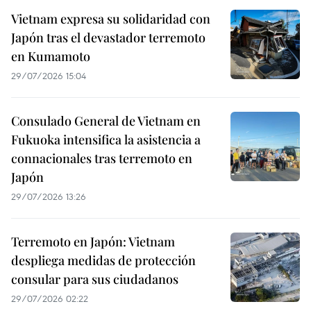
Vietnam expresa su solidaridad con
Japón tras el devastador terremoto
en Kumamoto
29/07/2026 15:04
Consulado General de Vietnam en
Fukuoka intensifica la asistencia a
connacionales tras terremoto en
Japón
29/07/2026 13:26
Terremoto en Japón: Vietnam
despliega medidas de protección
consular para sus ciudadanos
29/07/2026 02:22