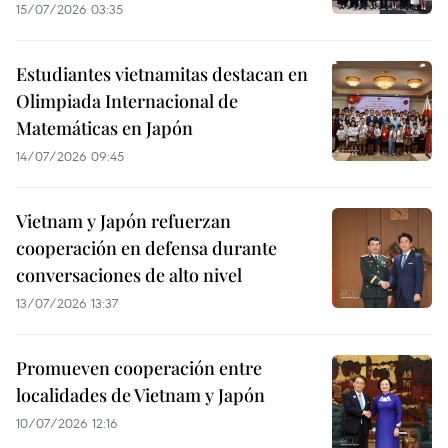
15/07/2026 03:35
Estudiantes vietnamitas destacan en
Olimpiada Internacional de
Matemáticas en Japón
14/07/2026 09:45
Vietnam y Japón refuerzan
cooperación en defensa durante
conversaciones de alto nivel
13/07/2026 13:37
Promueven cooperación entre
localidades de Vietnam y Japón
10/07/2026 12:16