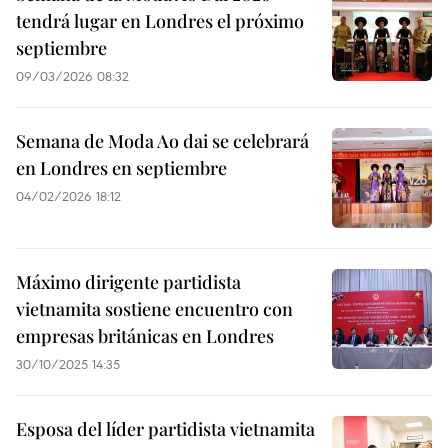
tendrá lugar en Londres el próximo
septiembre
09/03/2026 08:32
Semana de Moda Ao dai se celebrará
en Londres en septiembre
04/02/2026 18:12
Máximo dirigente partidista
vietnamita sostiene encuentro con
empresas británicas en Londres
30/10/2025 14:35
Esposa del líder partidista vietnamita