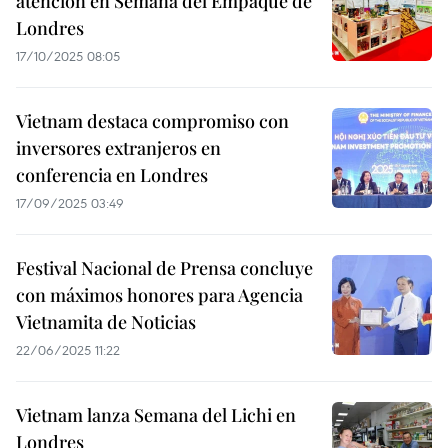
atención en Semana del Empaque de
Londres
17/10/2025 08:05
Vietnam destaca compromiso con
inversores extranjeros en
conferencia en Londres
17/09/2025 03:49
Festival Nacional de Prensa concluye
con máximos honores para Agencia
Vietnamita de Noticias
22/06/2025 11:22
Vietnam lanza Semana del Lichi en
Londres