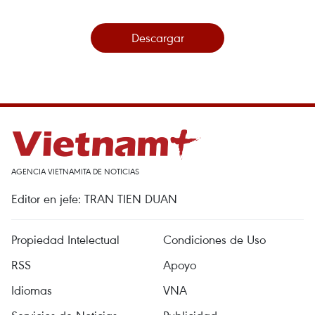
Descargar
AGENCIA VIETNAMITA DE NOTICIAS
Editor en jefe: TRAN TIEN DUAN
Propiedad Intelectual
Condiciones de Uso
RSS
Apoyo
Idiomas
VNA