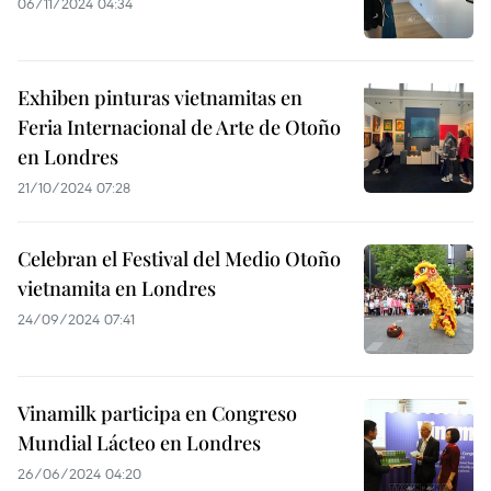
06/11/2024 04:34
Exhiben pinturas vietnamitas en
Feria Internacional de Arte de Otoño
en Londres
21/10/2024 07:28
Celebran el Festival del Medio Otoño
vietnamita en Londres
24/09/2024 07:41
Vinamilk participa en Congreso
Mundial Lácteo en Londres
26/06/2024 04:20