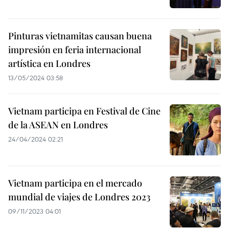
Pinturas vietnamitas causan buena
impresión en feria internacional
artística en Londres
13/05/2024 03:58
Vietnam participa en Festival de Cine
de la ASEAN en Londres
24/04/2024 02:21
Vietnam participa en el mercado
mundial de viajes de Londres 2023
09/11/2023 04:01