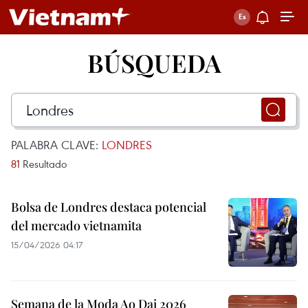
BÚSQUEDA
PALABRA CLAVE:
LONDRES
81
Resultado
Bolsa de Londres destaca potencial
del mercado vietnamita
15/04/2026 04:17
Semana de la Moda Ao Dai 2026