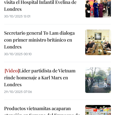
visita el Hospital Infantil Evelina de
Londres
30/10/2025 13:01
Secretario general To Lam dialoga
con primer ministro británico en
Londres
30/10/2025 00:10
Líder partidista de Vietnam
rinde homenaje a Karl Marx en
Londres
29/10/2025 07:06
Productos vietnamitas acaparan