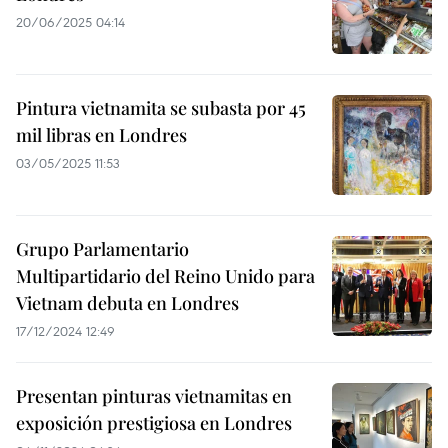
20/06/2025 04:14
Pintura vietnamita se subasta por 45
mil libras en Londres
03/05/2025 11:53
Grupo Parlamentario
Multipartidario del Reino Unido para
Vietnam debuta en Londres
17/12/2024 12:49
Presentan pinturas vietnamitas en
exposición prestigiosa en Londres