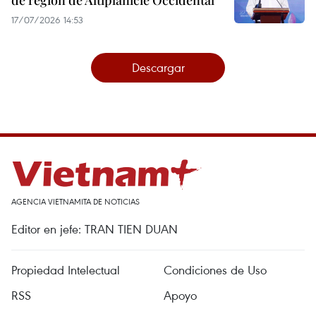
de región de Altiplanicie Occidental
17/07/2026 14:53
Descargar
AGENCIA VIETNAMITA DE NOTICIAS
Editor en jefe: TRAN TIEN DUAN
Propiedad Intelectual
Condiciones de Uso
RSS
Apoyo