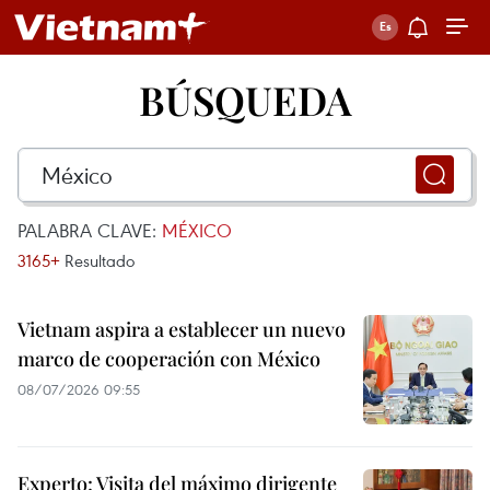
BÚSQUEDA
PALABRA CLAVE:
MÉXICO
3165+
Resultado
Vietnam aspira a establecer un nuevo
marco de cooperación con México
08/07/2026 09:55
Experto: Visita del máximo dirigente