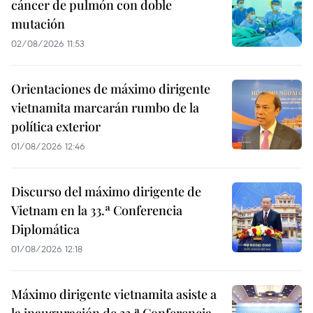
cáncer de pulmón con doble
mutación
02/08/2026 11:53
Orientaciones de máximo dirigente
vietnamita marcarán rumbo de la
política exterior
01/08/2026 12:46
Discurso del máximo dirigente de
Vietnam en la 33.ª Conferencia
Diplomática
01/08/2026 12:18
Máximo dirigente vietnamita asiste a