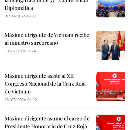
la inauguración de 33.ª Conferencia
Diplomática
01/08/2026 04:33
Máximo dirigente de Vietnam recibe
al ministro surcoreano
30/07/2026 13:24
Máximo dirigente asiste al XII
Congreso Nacional de la Cruz Roja
de Vietnam
28/07/2026 04:29
Máximo dirigente asume el cargo de
Presidente Honorario de Cruz Roja