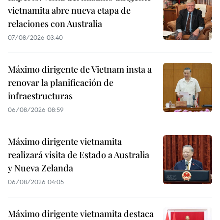
vietnamita abre nueva etapa de
relaciones con Australia
07/08/2026 03:40
Máximo dirigente de Vietnam insta a
renovar la planificación de
infraestructuras
06/08/2026 08:59
Máximo dirigente vietnamita
realizará visita de Estado a Australia
y Nueva Zelanda
06/08/2026 04:05
Máximo dirigente vietnamita destaca