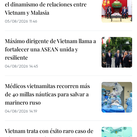
el dinamismo de relaciones entre
Vietnam y Malasia
05/08/2026 11:46
Máximo dirigente de Vietnam llama a
fortalecer una ASEAN unida y
resiliente
04/08/2026 14:45
Médicos vietnamitas recorren más
de 40 millas náuticas para salvar a
marinero ruso
04/08/2026 14:19
Vietnam trata con éxito raro caso de