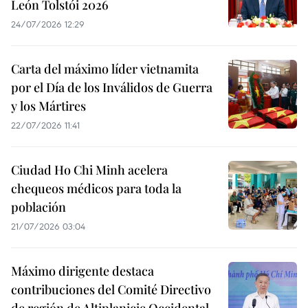
León Tolstói 2026
24/07/2026 12:29
Carta del máximo líder vietnamita
por el Día de los Inválidos de Guerra
y los Mártires
22/07/2026 11:41
Ciudad Ho Chi Minh acelera
chequeos médicos para toda la
población
21/07/2026 03:04
Máximo dirigente destaca
contribuciones del Comité Directivo