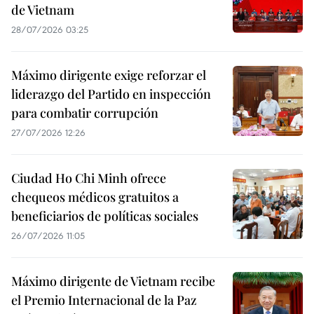
de Vietnam
28/07/2026 03:25
Máximo dirigente exige reforzar el
liderazgo del Partido en inspección
para combatir corrupción
27/07/2026 12:26
Ciudad Ho Chi Minh ofrece
chequeos médicos gratuitos a
beneficiarios de políticas sociales
26/07/2026 11:05
Máximo dirigente de Vietnam recibe
el Premio Internacional de la Paz