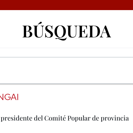
BÚSQUEDA
NGAI
presidente del Comité Popular de provincia