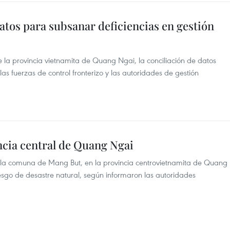
tos para subsanar deficiencias en gestión
 la provincia vietnamita de Quang Ngai, la conciliación de datos
as fuerzas de control fronterizo y las autoridades de gestión
ncia central de Quang Ngai
 la comuna de Mang But, en la provincia centrovietnamita de Quang
iesgo de desastre natural, según informaron las autoridades