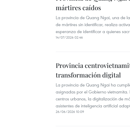
mártires caídos
La provincia de Quang Ngai, una de l
de mártires sin identificar, realiza ac
esperanza de identificar a quienes sacri
14/07/2026 02:46
Provincia centrovietnami
transformación digital
La provincia de Quang Ngai ha cumplid
asignadas por el Gobierno vietnamita. 
centros urbanos, la digitalización de m
asistentes de inteligencia artificial ad
26/06/2026 10:09