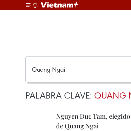
PALABRA CLAVE:
QUANG 
Nguyen Duc Tam, elegido 
de Quang Ngai