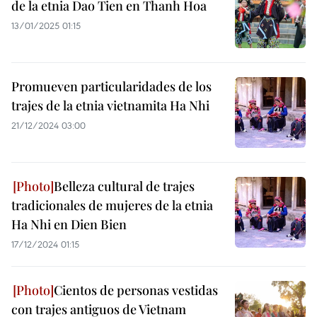
de la etnia Dao Tien en Thanh Hoa
13/01/2025 01:15
Promueven particularidades de los
trajes de la etnia vietnamita Ha Nhi
21/12/2024 03:00
Belleza cultural de trajes
tradicionales de mujeres de la etnia
Ha Nhi en Dien Bien
17/12/2024 01:15
Cientos de personas vestidas
con trajes antiguos de Vietnam