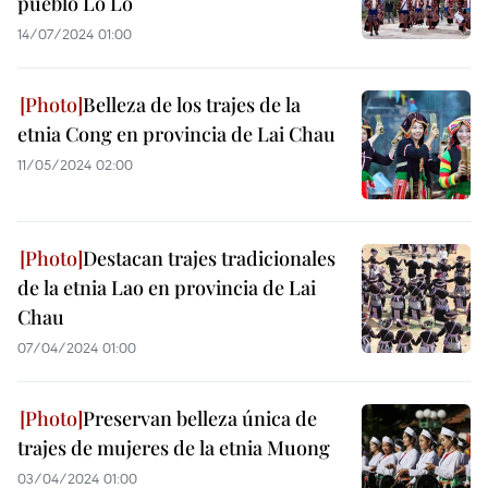
pueblo Lo Lo
14/07/2024 01:00
Belleza de los trajes de la
etnia Cong en provincia de Lai Chau
11/05/2024 02:00
Destacan trajes tradicionales
de la etnia Lao en provincia de Lai
Chau
07/04/2024 01:00
Preservan belleza única de
trajes de mujeres de la etnia Muong
03/04/2024 01:00