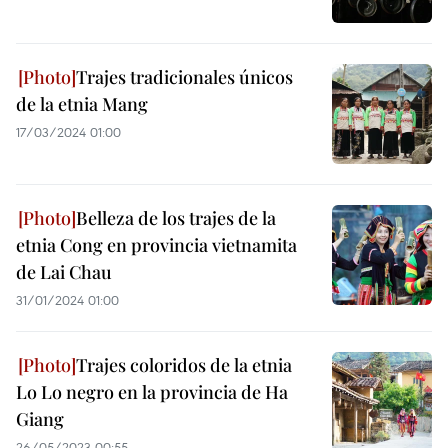
Trajes tradicionales únicos
de la etnia Mang
17/03/2024 01:00
Belleza de los trajes de la
etnia Cong en provincia vietnamita
de Lai Chau
31/01/2024 01:00
Trajes coloridos de la etnia
Lo Lo negro en la provincia de Ha
Giang
26/05/2023 00:55