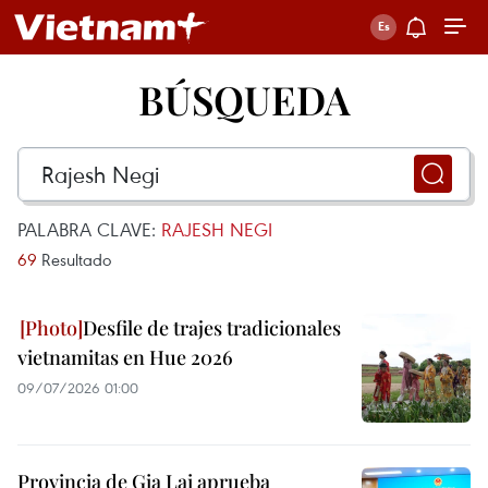
BÚSQUEDA
PALABRA CLAVE:
RAJESH NEGI
69
Resultado
Desfile de trajes tradicionales
vietnamitas en Hue 2026
09/07/2026 01:00
Provincia de Gia Lai aprueba