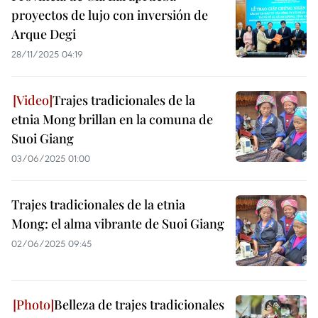
proyectos de lujo con inversión de
Arque Degi
28/11/2025 04:19
Trajes tradicionales de la
etnia Mong brillan en la comuna de
Suoi Giang
03/06/2025 01:00
Trajes tradicionales de la etnia
Mong: el alma vibrante de Suoi Giang
02/06/2025 09:45
Belleza de trajes tradicionales