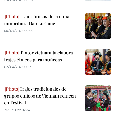
Trajes únicos de la etnia
minoritaria Dao Lo Gang
05/04/2023 00:00
Pintor vietnamita elabora
trajes étnicos para muñecas
02/04/2023 00:51
Trajes tradicionales de
grupos étnicos de Vietnam relucen
en Festival
19/11/2022 02:34