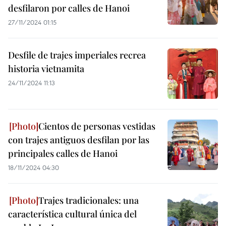
desfilaron por calles de Hanoi
27/11/2024 01:15
Desfile de trajes imperiales recrea
historia vietnamita
24/11/2024 11:13
Cientos de personas vestidas
con trajes antiguos desfilan por las
principales calles de Hanoi
18/11/2024 04:30
Trajes tradicionales: una
característica cultural única del