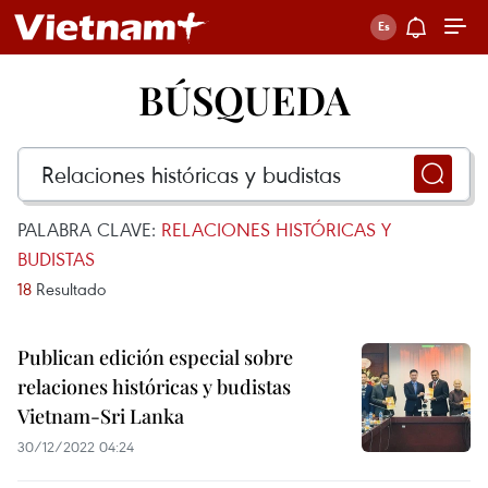
BÚSQUEDA
PALABRA CLAVE:
RELACIONES HISTÓRICAS Y
BUDISTAS
18
Resultado
Publican edición especial sobre
relaciones históricas y budistas
Vietnam-Sri Lanka
30/12/2022 04:24