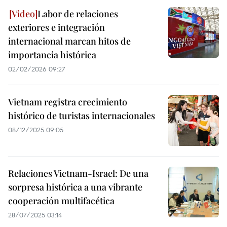
Labor de relaciones
exteriores e integración
internacional marcan hitos de
importancia histórica
02/02/2026 09:27
Vietnam registra crecimiento
histórico de turistas internacionales
08/12/2025 09:05
Relaciones Vietnam-Israel: De una
sorpresa histórica a una vibrante
cooperación multifacética
28/07/2025 03:14