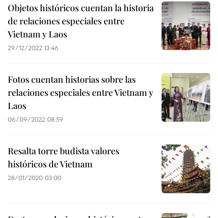
Objetos históricos cuentan la historia
de relaciones especiales entre
Vietnam y Laos
29/12/2022 13:46
Fotos cuentan historias sobre las
relaciones especiales entre Vietnam y
Laos
06/09/2022 08:59
Resalta torre budista valores
históricos de Vietnam
28/01/2020 03:00