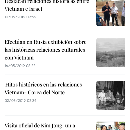
Destacan relaciones históricas entre
Vietnam e Israel
10/06/2019 09:59
Efectúan en Rusia exhibición sobre
las históricas relaciones culturales
con Vietnam
16/05/2019 03:22
Hitos históricos en las relaciones
Vietnam- Corea del Norte
02/03/2019 02:24
Visita oficial de Kim Jong-un a