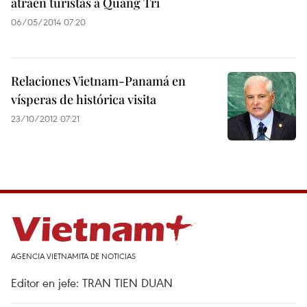
atraen turistas a Quang Tri
06/05/2014 07:20
Relaciones Vietnam-Panamá en
vísperas de histórica visita
23/10/2012 07:21
AGENCIA VIETNAMITA DE NOTICIAS
Editor en jefe: TRAN TIEN DUAN