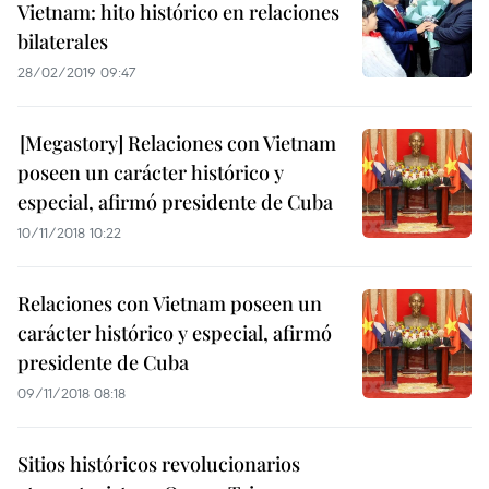
Vietnam: hito histórico en relaciones
bilaterales
28/02/2019 09:47
[Megastory] Relaciones con Vietnam
poseen un carácter histórico y
especial, afirmó presidente de Cuba
10/11/2018 10:22
Relaciones con Vietnam poseen un
carácter histórico y especial, afirmó
presidente de Cuba
09/11/2018 08:18
Sitios históricos revolucionarios