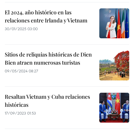
El 2024, año histórico en las
relaciones entre Irlanda y Vietnam
30/01/2025 03:00
Sitios de reliquias históricas de Dien
Bien atraen numerosas turistas
09/05/2024 08:27
Resaltan Vietnam y Cuba relaciones
históricas
17/09/2023 01:53