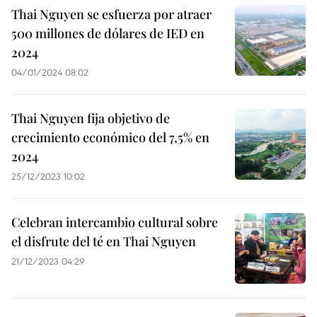
Thai Nguyen se esfuerza por atraer
500 millones de dólares de IED en
2024
04/01/2024 08:02
Thai Nguyen fija objetivo de
crecimiento económico del 7,5% en
2024
25/12/2023 10:02
Celebran intercambio cultural sobre
el disfrute del té en Thai Nguyen
21/12/2023 04:29