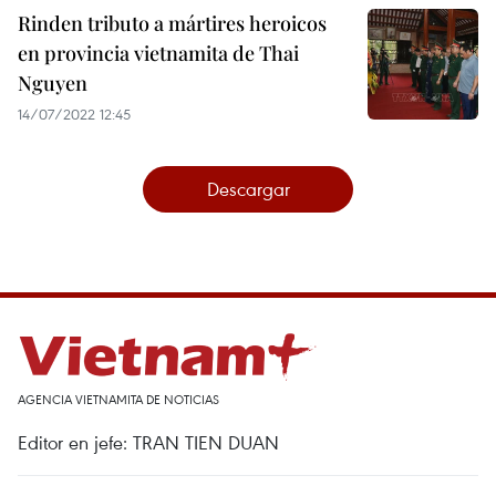
Rinden tributo a mártires heroicos
en provincia vietnamita de Thai
Nguyen
14/07/2022 12:45
Descargar
AGENCIA VIETNAMITA DE NOTICIAS
Editor en jefe: TRAN TIEN DUAN