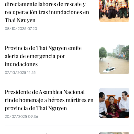
directamente labores de rescate y
recuperación tras inundaciones en
Thai Nguyen
08/10/2025 07:20
Provincia de Thai Nguyen emite
alerta de emergencia por
inundaciones
07/10/2025 14:55
Presidente de Asamblea Nacional
rinde homenaje a héroes mártires en
provincia de Thai Nguyen
20/07/2025 09:36