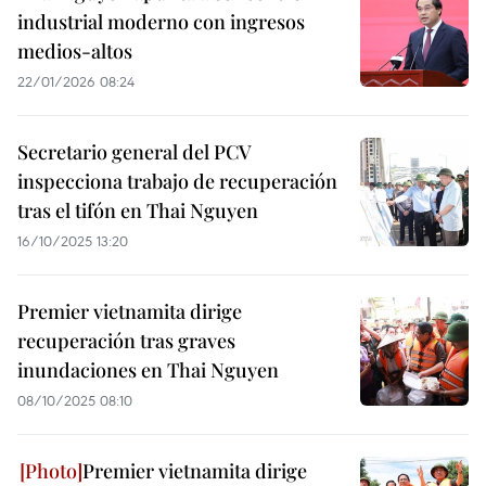
industrial moderno con ingresos
medios-altos
22/01/2026 08:24
Secretario general del PCV
inspecciona trabajo de recuperación
tras el tifón en Thai Nguyen
16/10/2025 13:20
Premier vietnamita dirige
recuperación tras graves
inundaciones en Thai Nguyen
08/10/2025 08:10
Premier vietnamita dirige