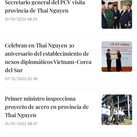
Secretario general del PCV visita
provincia de Thai Nguyen
10/01/2023 08:29
Celebran en Thai Nguyen 30
aniversario del establecimiento de
nexos diplomáticos Vietnam-Corea
del Sur
07/12/2022 02:38
Primer ministro inspecciona
proyecto de acero en provincia de
Thai Nguyen
31/07/2022 08:37