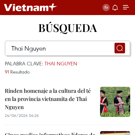
BÚSQUEDA
PALABRA CLAVE:
THAI NGUYEN
91
Resultado
Rinden homenaje a la cultura del té
en la provincia vietnamita de Thai
Nguyen
24/06/2026 04:26