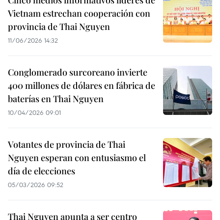
Cinco medios informativos líderes de
Vietnam estrechan cooperación con
provincia de Thai Nguyen
11/06/2026 14:32
Conglomerado surcoreano invierte
400 millones de dólares en fábrica de
baterías en Thai Nguyen
10/04/2026 09:01
Votantes de provincia de Thai
Nguyen esperan con entusiasmo el
día de elecciones
05/03/2026 09:52
Thai Nguyen apunta a ser centro