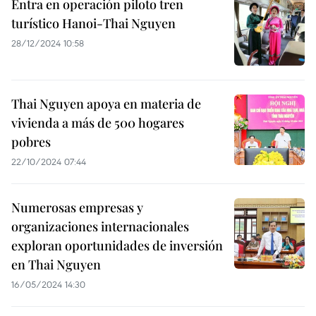
Entra en operación piloto tren
turístico Hanoi-Thai Nguyen
28/12/2024 10:58
Thai Nguyen apoya en materia de
vivienda a más de 500 hogares
pobres
22/10/2024 07:44
Numerosas empresas y
organizaciones internacionales
exploran oportunidades de inversión
en Thai Nguyen
16/05/2024 14:30