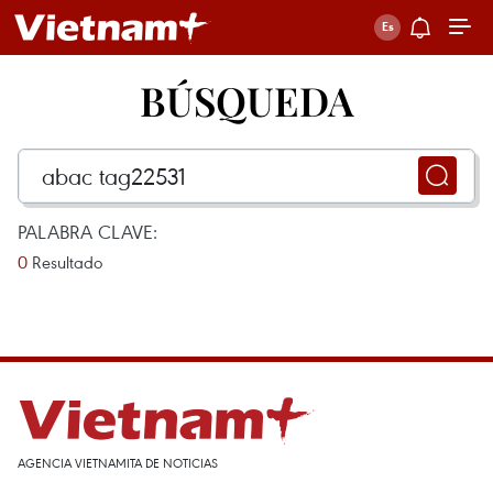
BÚSQUEDA
PALABRA CLAVE:
0
Resultado
AGENCIA VIETNAMITA DE NOTICIAS