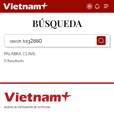
BÚSQUEDA
PALABRA CLAVE:
0
Resultado
AGENCIA VIETNAMITA DE NOTICIAS