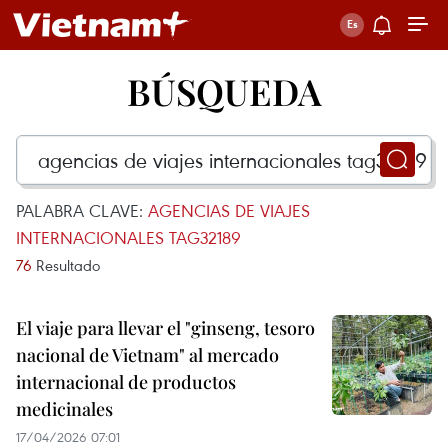
BÚSQUEDA
PALABRA CLAVE:
AGENCIAS DE VIAJES
INTERNACIONALES TAG32189
76
Resultado
El viaje para llevar el "ginseng, tesoro
nacional de Vietnam" al mercado
internacional de productos
medicinales
17/04/2026 07:01