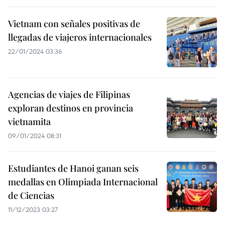
Vietnam con señales positivas de
llegadas de viajeros internacionales
22/01/2024 03:36
Agencias de viajes de Filipinas
exploran destinos en provincia
vietnamita
09/01/2024 08:31
Estudiantes de Hanoi ganan seis
medallas en Olimpiada Internacional
de Ciencias
11/12/2023 03:27