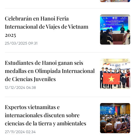
Celebrarán en Hanoi Feria
Internacional de Viajes de Vietnam
2025
25/03/2025 09:31
Estudiantes de Hanoi ganan seis
medallas en Olimpiada Internacional
de Ciencias Juveniles
12/12/2024 04:38
Expertos vietnamitas e
internacionales discuten sobre
ciencias de la tierra y ambientales
27/11/2024 02:34