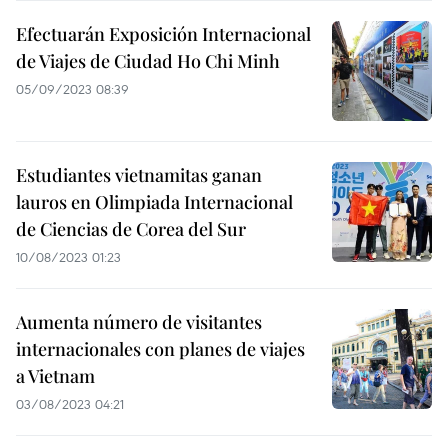
Efectuarán Exposición Internacional
de Viajes de Ciudad Ho Chi Minh
05/09/2023 08:39
Estudiantes vietnamitas ganan
lauros en Olimpiada Internacional
de Ciencias de Corea del Sur
10/08/2023 01:23
Aumenta número de visitantes
internacionales con planes de viajes
a Vietnam
03/08/2023 04:21