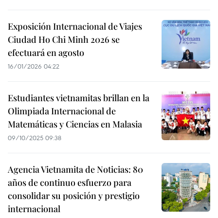
Exposición Internacional de Viajes
Ciudad Ho Chi Minh 2026 se
efectuará en agosto
16/01/2026 04:22
Estudiantes vietnamitas brillan en la
Olimpiada Internacional de
Matemáticas y Ciencias en Malasia
09/10/2025 09:38
Agencia Vietnamita de Noticias: 80
años de continuo esfuerzo para
consolidar su posición y prestigio
internacional