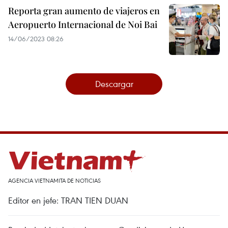
Reporta gran aumento de viajeros en
Aeropuerto Internacional de Noi Bai
14/06/2023 08:26
Descargar
AGENCIA VIETNAMITA DE NOTICIAS
Editor en jefe: TRAN TIEN DUAN