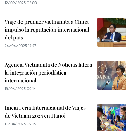
12/09/2025 02:00
Viaje de premier vietnamita a China
impulsó la reputación internacional
del país
26/06/2025 14:47
Agencia Vietnamita de Noticias lidera
la integración periodística
internacional
18/06/2025 09:14
Inicia Feria Internacional de Viajes
de Vietnam 2025 en Hanoi
10/04/2025 09:15