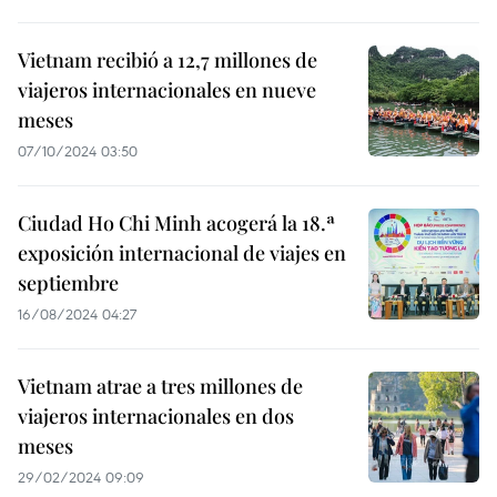
Vietnam recibió a 12,7 millones de
viajeros internacionales en nueve
meses
07/10/2024 03:50
Ciudad Ho Chi Minh acogerá la 18.ª
exposición internacional de viajes en
septiembre
16/08/2024 04:27
Vietnam atrae a tres millones de
viajeros internacionales en dos
meses
29/02/2024 09:09