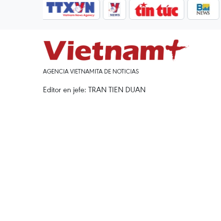
AGENCIA VIETNAMITA DE NOTICIAS
Editor en jefe: TRAN TIEN DUAN