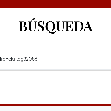
BÚSQUEDA