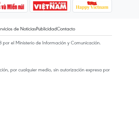
rvicios de Noticias
Publicidad
Contacto
 por el Ministerio de Información y Comunicación.
ón, por cualquier medio, sin autorización expresa por