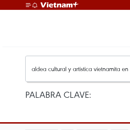
PALABRA CLAVE: