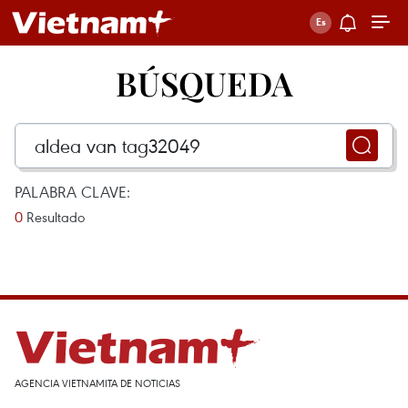
BÚSQUEDA
PALABRA CLAVE:
0
Resultado
AGENCIA VIETNAMITA DE NOTICIAS