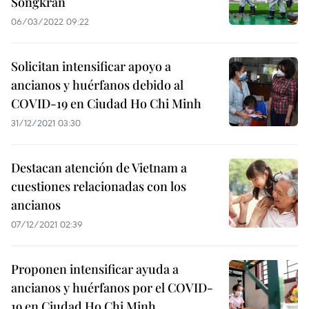
Songkran
06/03/2022 09:22
Solicitan intensificar apoyo a
ancianos y huérfanos debido al
COVID-19 en Ciudad Ho Chi Minh
31/12/2021 03:30
Destacan atención de Vietnam a
cuestiones relacionadas con los
ancianos
07/12/2021 02:39
Proponen intensificar ayuda a
ancianos y huérfanos por el COVID-
19 en Ciudad Ho Chi Minh