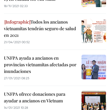
18/11/2021 02:33
Todos los ancianos
vietnamitas tendrán seguro de salud
en 2021
21/04/2021 00:52
UNFPA ayuda a ancianos en
provincias vietnamitas afectadas por
inundaciones
27/01/2021 08:25
UNFPA ofrece donaciones para
ayudar a ancianos en Vietnam
14/01/2021 10:28