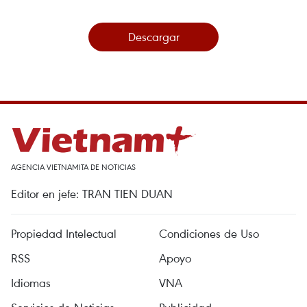
Descargar
AGENCIA VIETNAMITA DE NOTICIAS
Editor en jefe: TRAN TIEN DUAN
Propiedad Intelectual
Condiciones de Uso
RSS
Apoyo
Idiomas
VNA