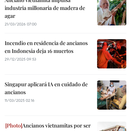
Anciano vietnamita impulsa
industria millonaria de madera de
agar
21/03/2026 07:00
Incendio en residencia de ancianos
en Indonesia deja 16 muertos
29/12/2025 09:53
Singapur aplicará IA en cuidado de
ancianos
11/03/2025 02:16
Ancianos vietnamitas por ser