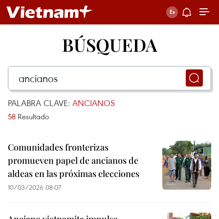
BÚSQUEDA
PALABRA CLAVE:
ANCIANOS
58
Resultado
Comunidades fronterizas
promueven papel de ancianos de
aldeas en las próximas elecciones
10/03/2026 08:07