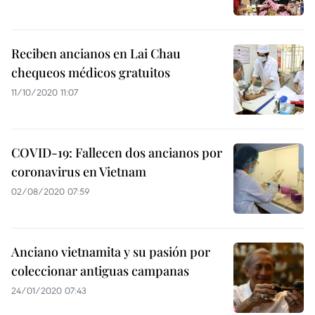
Reciben ancianos en Lai Chau
chequeos médicos gratuitos
11/10/2020 11:07
COVID-19: Fallecen dos ancianos por
coronavirus en Vietnam
02/08/2020 07:59
Anciano vietnamita y su pasión por
coleccionar antiguas campanas
24/01/2020 07:43