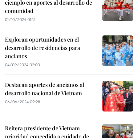
ejemplo en aportes al desarrollo de
comunidad
01/10/2024 01:15
Exploran oportunidades en el
desarrollo de residencias para
ancianos
04/09/2024 02:00
Destacan aportes de ancianos al
desarrollo nacional de Vietnam
06/06/2024 09:28
Reitera presidente de Vietnam
prioridad concedida a cuidado de