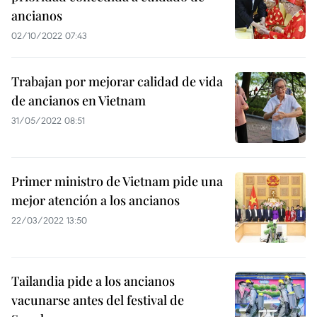
ancianos
02/10/2022 07:43
Trabajan por mejorar calidad de vida
de ancianos en Vietnam
31/05/2022 08:51
Primer ministro de Vietnam pide una
mejor atención a los ancianos
22/03/2022 13:50
Tailandia pide a los ancianos
vacunarse antes del festival de