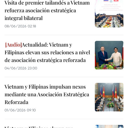
Visita de premier tailandés a Vietnam
refuerza asociación estratégica
integral bilateral
08/06/2026 02:18
Actualidad: Vietnam y
Filipinas elevan sus relaciones a nivel
de asociación estratégica reforzada
04/06/2026 23:00
Vietnam y Filipinas impulsan nexos
mediante una Asociación Estratégica
Reforzada
01/06/2026 09:10