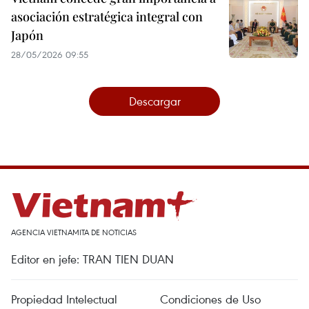
asociación estratégica integral con
Japón
28/05/2026 09:55
Descargar
AGENCIA VIETNAMITA DE NOTICIAS
Editor en jefe: TRAN TIEN DUAN
Propiedad Intelectual
Condiciones de Uso