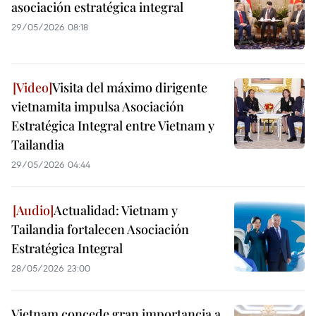
asociación estratégica integral
29/05/2026 08:18
Visita del máximo dirigente
vietnamita impulsa Asociación
Estratégica Integral entre Vietnam y
Tailandia
29/05/2026 04:44
Actualidad: Vietnam y
Tailandia fortalecen Asociación
Estratégica Integral
28/05/2026 23:00
Vietnam concede gran importancia a