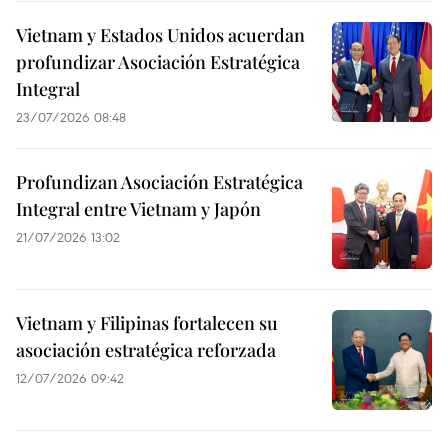
Vietnam y Estados Unidos acuerdan
profundizar Asociación Estratégica
Integral
23/07/2026 08:48
Profundizan Asociación Estratégica
Integral entre Vietnam y Japón
21/07/2026 13:02
Vietnam y Filipinas fortalecen su
asociación estratégica reforzada
12/07/2026 09:42