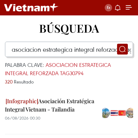
BÚSQUEDA
PALABRA CLAVE:
ASOCIACION ESTRATEGICA
INTEGRAL REFORZADA TAG30794
320
Resultado
Asociación Estratégica
Integral Vietnam - Tailandia
06/08/2026 00:30