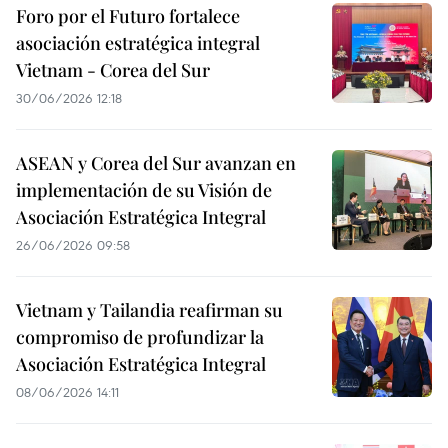
Foro por el Futuro fortalece
asociación estratégica integral
Vietnam - Corea del Sur
30/06/2026 12:18
ASEAN y Corea del Sur avanzan en
implementación de su Visión de
Asociación Estratégica Integral
26/06/2026 09:58
Vietnam y Tailandia reafirman su
compromiso de profundizar la
Asociación Estratégica Integral
08/06/2026 14:11