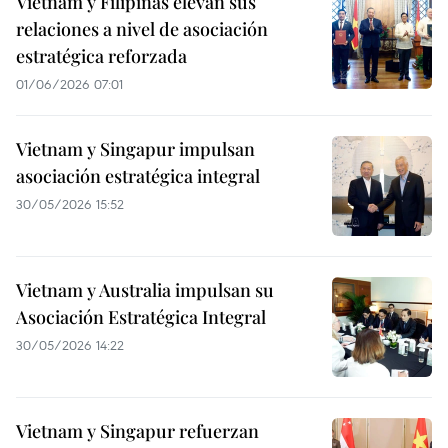
Vietnam y Filipinas elevan sus
relaciones a nivel de asociación
estratégica reforzada
01/06/2026 07:01
Vietnam y Singapur impulsan
asociación estratégica integral
30/05/2026 15:52
Vietnam y Australia impulsan su
Asociación Estratégica Integral
30/05/2026 14:22
Vietnam y Singapur refuerzan