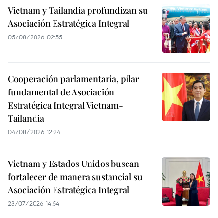
Vietnam y Tailandia profundizan su
Asociación Estratégica Integral
05/08/2026 02:55
Cooperación parlamentaria, pilar
fundamental de Asociación
Estratégica Integral Vietnam-
Tailandia
04/08/2026 12:24
Vietnam y Estados Unidos buscan
fortalecer de manera sustancial su
Asociación Estratégica Integral
23/07/2026 14:54