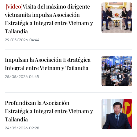
Visita del máximo dirigente
vietnamita impulsa Asociación
Estratégica Integral entre Vietnam y
Tailandia
29/05/2026 04:44
Impulsan la Asociación Estratégica
Integral entre Vietnam y Tailandia
25/05/2026 04:45
Profundizan la Asociación
Estratégica Integral entre Vietnam y
Tailandia
24/05/2026 09:28