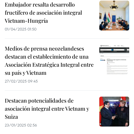
Embajador resalta desarrollo
fructífero de asociación integral
Vietnam-Hungría
01/04/2025 01:50
Medios de prensa neozelandeses
destacan el establecimiento de una
Asociación Estratégica Integral entre
su país y Vietnam
27/02/2025 09:45
Destacan potencialidades de
asociación integral entre Vietnam y
Suiza
23/01/2025 02:56