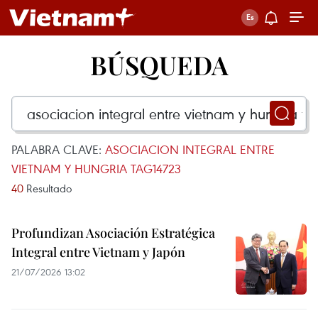
BÚSQUEDA
PALABRA CLAVE:
ASOCIACION INTEGRAL ENTRE
VIETNAM Y HUNGRIA TAG14723
40
Resultado
Profundizan Asociación Estratégica
Integral entre Vietnam y Japón
21/07/2026 13:02