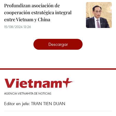
Profundizan asociación de
cooperación estratégica integral
entre Vietnam y China
15/08/2024 13:26
Descargar
AGENCIA VIETNAMITA DE NOTICIAS
Editor en jefe: TRAN TIEN DUAN