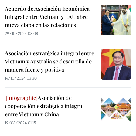
Acuerdo de Asociación Económica
Integral entre Vietnam y EAU abre
nueva etapa en las relaciones
29/10/2024 03:08
Asociación estratégica integral entre
Vietnam y Australia se desarrolla de
manera fuerte y positiva
14/10/2024 03:30
Asociación de
cooperación estratégica integral
entre Vietnam y China
19/08/2024 01:15