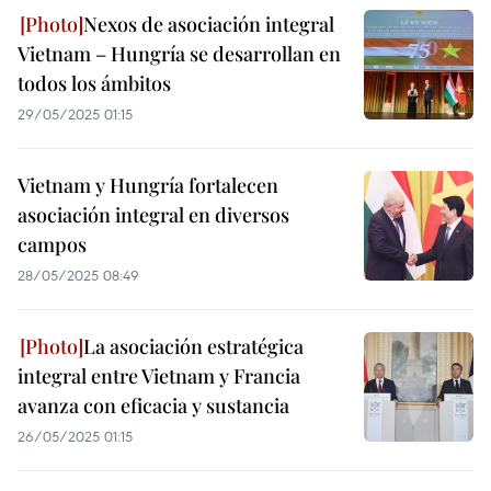
Nexos de asociación integral
Vietnam – Hungría se desarrollan en
todos los ámbitos
29/05/2025 01:15
Vietnam y Hungría fortalecen
asociación integral en diversos
campos
28/05/2025 08:49
La asociación estratégica
integral entre Vietnam y Francia
avanza con eficacia y sustancia
26/05/2025 01:15