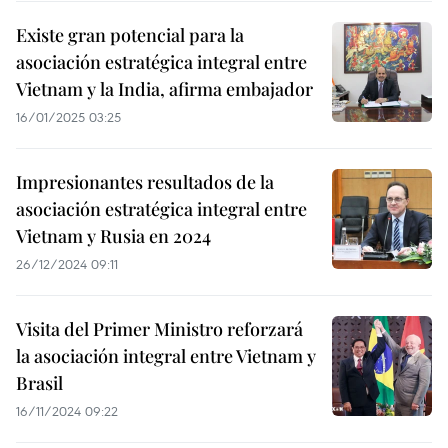
Existe gran potencial para la
asociación estratégica integral entre
Vietnam y la India, afirma embajador
16/01/2025 03:25
Impresionantes resultados de la
asociación estratégica integral entre
Vietnam y Rusia en 2024
26/12/2024 09:11
Visita del Primer Ministro reforzará
la asociación integral entre Vietnam y
Brasil
16/11/2024 09:22