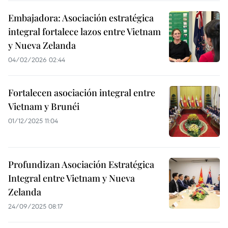
Embajadora: Asociación estratégica
integral fortalece lazos entre Vietnam
y Nueva Zelanda
04/02/2026 02:44
Fortalecen asociación integral entre
Vietnam y Brunéi
01/12/2025 11:04
Profundizan Asociación Estratégica
Integral entre Vietnam y Nueva
Zelanda
24/09/2025 08:17