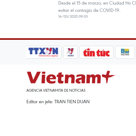
Desde el 15 de marzo, en Ciudad Ho Chi
evitar el contagio de COVID-19.
16/03/2020 09:03
AGENCIA VIETNAMITA DE NOTICIAS
Editor en jefe: TRAN TIEN DUAN