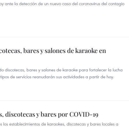
oy ante la detección de un nuevo caso del coronavirus del contagio
tecas, bares y salones de karaoke en
 discotecas, bares y salones de karaoke para fortalecer la lucha
tipos de servicios reanudarán sus actividades a partir de hoy.
s, discotecas y bares por COVID-19
s los establecimientos de karaokes, discotecas y bares locales a