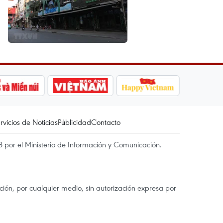
rvicios de Noticias
Publicidad
Contacto
 por el Ministerio de Información y Comunicación.
ón, por cualquier medio, sin autorización expresa por