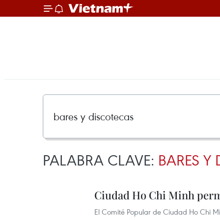
PALABRA CLAVE:
BARES Y
Ciudad Ho Chi Minh permi
El Comité Popular de Ciudad Ho Chi Min