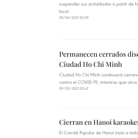
suspender sus actividades a partir de h
local.
30/04/2021 02:09
Permanecen cerrados disco
Ciudad Ho Chi Minh
Ciudad Ho Chi Minh continuará cerrando
contra el COVID-19, mientras que otros 
09/03/2021 02:42
Cierran en Hanoi karaoke
El Comité Popular de Hanoi instó a todo