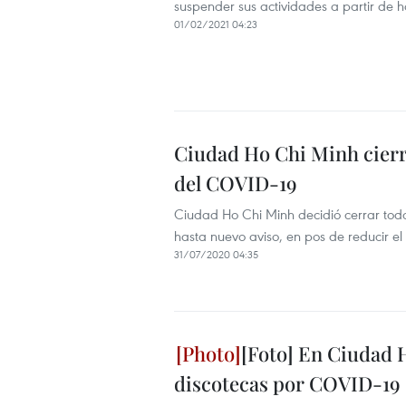
suspender sus actividades a partir de 
01/02/2021 04:23
Ciudad Ho Chi Minh cierr
del COVID-19
Ciudad Ho Chi Minh decidió cerrar todas
hasta nuevo aviso, en pos de reducir 
31/07/2020 04:35
[Foto] En Ciudad H
discotecas por COVID-19