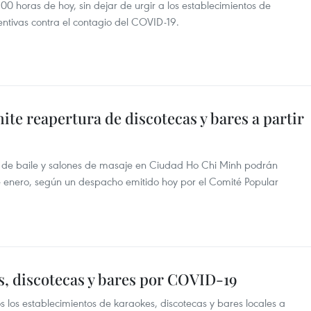
00 horas de hoy, sin dejar de urgir a los establecimientos de
entivas contra el contagio del COVID-19.
e reapertura de discotecas y bares a partir
es de baile y salones de masaje en Ciudad Ho Chi Minh podrán
 de enero, según un despacho emitido hoy por el Comité Popular
s, discotecas y bares por COVID-19
s los establecimientos de karaokes, discotecas y bares locales a