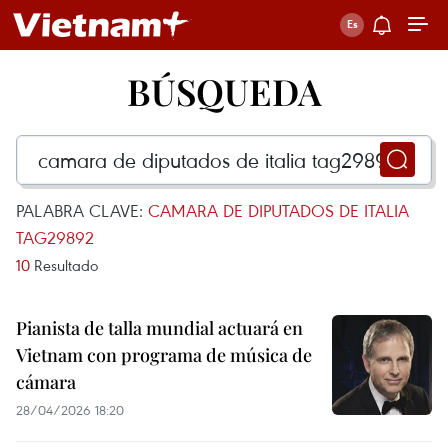
BÚSQUEDA
PALABRA CLAVE:
CAMARA DE DIPUTADOS DE ITALIA
TAG29892
10
Resultado
Pianista de talla mundial actuará en
Vietnam con programa de música de
cámara
28/04/2026 18:20