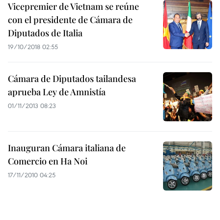
Vicepremier de Vietnam se reúne
con el presidente de Cámara de
Diputados de Italia
19/10/2018 02:55
Cámara de Diputados tailandesa
aprueba Ley de Amnistía
01/11/2013 08:23
Inauguran Cámara italiana de
Comercio en Ha Noi
17/11/2010 04:25