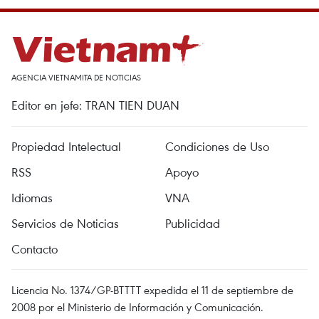
AGENCIA VIETNAMITA DE NOTICIAS
Editor en jefe: TRAN TIEN DUAN
Propiedad Intelectual
Condiciones de Uso
RSS
Apoyo
Idiomas
VNA
Servicios de Noticias
Publicidad
Contacto
Licencia No. 1374/GP-BTTTT expedida el 11 de septiembre de
2008 por el Ministerio de Información y Comunicación.