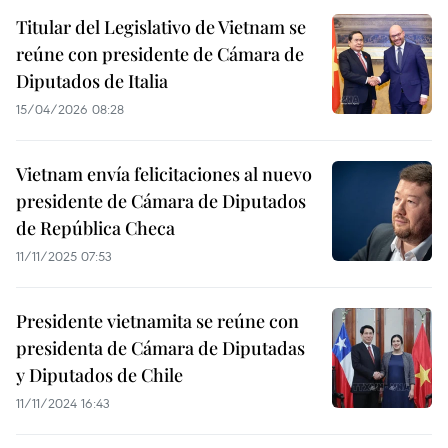
Titular del Legislativo de Vietnam se
reúne con presidente de Cámara de
Diputados de Italia
15/04/2026 08:28
Vietnam envía felicitaciones al nuevo
presidente de Cámara de Diputados
de República Checa
11/11/2025 07:53
Presidente vietnamita se reúne con
presidenta de Cámara de Diputadas
y Diputados de Chile
11/11/2024 16:43