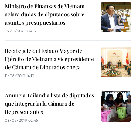
Ministro de Finanzas de Vietnam
aclara dudas de diputados sobre
asuntos presupuestarios
09/11/2020 09:12
Recibe jefe del Estado Mayor del
Ejército de Vietnam a vicepresidente
de Cámara de Diputados checa
11/06/2019 14:19
Anuncia Tailandia lista de diputados
que integrarán la Cámara de
Representantes
08/05/2019 02:45