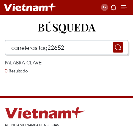
BÚSQUEDA
PALABRA CLAVE:
0
Resultado
AGENCIA VIETNAMITA DE NOTICIAS