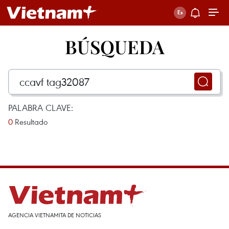
BÚSQUEDA
PALABRA CLAVE:
0
Resultado
AGENCIA VIETNAMITA DE NOTICIAS