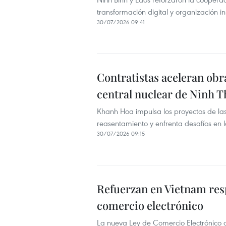
transformación digital y organización ins
30/07/2026 09:41
Contratistas aceleran obr
central nuclear de Ninh 
Khanh Hoa impulsa los proyectos de las
reasentamiento y enfrenta desafíos en l
30/07/2026 09:15
Refuerzan en Vietnam res
comercio electrónico
La nueva Ley de Comercio Electrónico