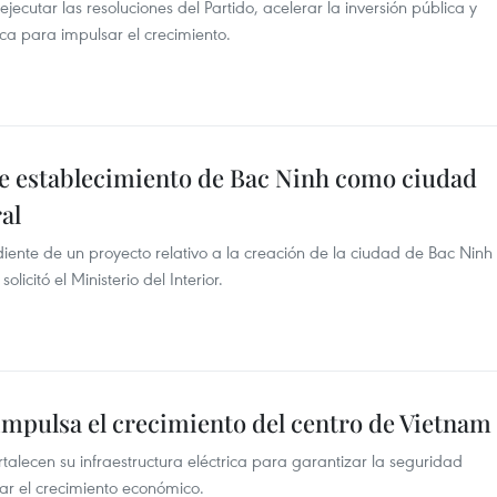
jecutar las resoluciones del Partido, acelerar la inversión pública y
a para impulsar el crecimiento.
e establecimiento de Bac Ninh como ciudad
al
iente de un proyecto relativo a la creación de la ciudad de Bac Ninh
licitó el Ministerio del Interior.
 impulsa el crecimiento del centro de Vietnam
talecen su infraestructura eléctrica para garantizar la seguridad
dar el crecimiento económico.