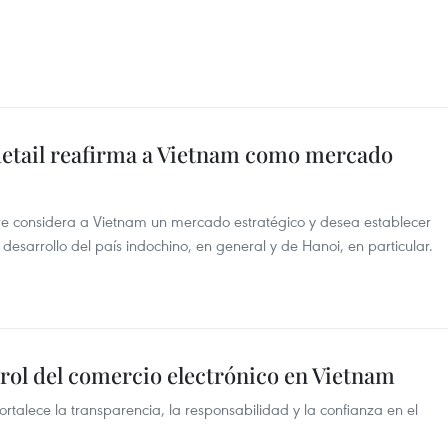
Retail reafirma a Vietnam como mercado
pre considera a Vietnam un mercado estratégico y desea establecer
desarrollo del país indochino, en general y de Hanoi, en particular.
ntrol del comercio electrónico en Vietnam
rtalece la transparencia, la responsabilidad y la confianza en el