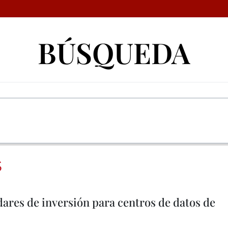
BÚSQUEDA
S
ares de inversión para centros de datos de