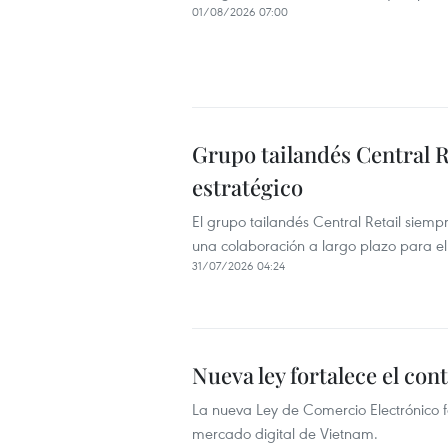
01/08/2026 07:00
Grupo tailandés Central 
estratégico
El grupo tailandés Central Retail siem
una colaboración a largo plazo para el 
31/07/2026 04:24
Nueva ley fortalece el co
La nueva Ley de Comercio Electrónico fo
mercado digital de Vietnam.