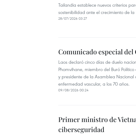
Tailandia establece nuevos criterios pa
sostenibilidad ante el crecimiento de la in
28/07/2026 03:27
Comunicado especial del 
Laos declaró cinco días de duelo naci
Phomvihane, miembro del Buró Político 
y presidente de la Asamblea Nacional d
enfermedad vascular, a los 70 años.
09/08/2026 00:24
Primer ministro de Vietna
ciberseguridad