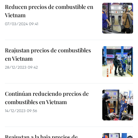
Reducen precios de combustible en
Vietnam
07/03/2024 09:41
Reajustan precios de combustibles
en Vietnam
28/12/2023 09:42
Continúan reduciendo precios de
combustibles en Vietnam
14/12/2023 09:56
Reajustan a la baja precios de