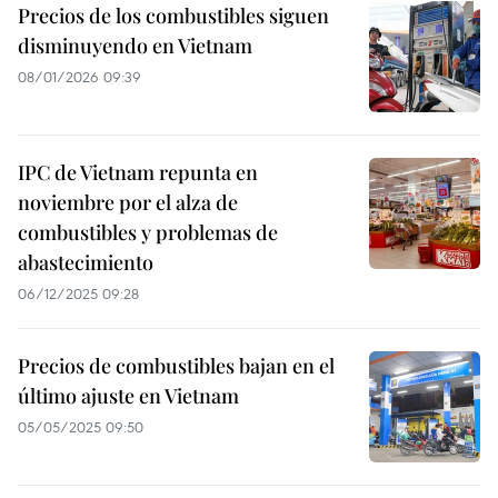
Precios de los combustibles siguen
disminuyendo en Vietnam
08/01/2026 09:39
IPC de Vietnam repunta en
noviembre por el alza de
combustibles y problemas de
abastecimiento
06/12/2025 09:28
Precios de combustibles bajan en el
último ajuste en Vietnam
05/05/2025 09:50