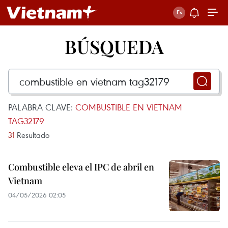
BÚSQUEDA
PALABRA CLAVE:
COMBUSTIBLE EN VIETNAM
TAG32179
31
Resultado
Combustible eleva el IPC de abril en
Vietnam
04/05/2026 02:05