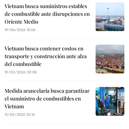
Vietnam busca suministros estables
de combustible ante disrupciones en
Oriente Medio
19/04/2026 10:06
Vietnam busca contener costos en
transporte y construcción ante alza
del combustible
19/03/2026 09:08
Medida arancelaria busca garantizar
el suministro de combustibles en
Vietnam
12/03/2026 02:14