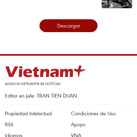
Descargar
AGENCIA VIETNAMITA DE NOTICIAS
Editor en jefe: TRAN TIEN DUAN
Propiedad Intelectual
Condiciones de Uso
RSS
Apoyo
Idiomas
VNA