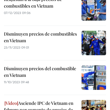
combustibles en Vietnam
07/12/2023 09:06
Disminuyen precios de combustibles
en Vietnam
23/11/2023 09:01
Disminuyen precios del combustible
en Vietnam
11/10/2023 09:48
Asciende IPC de Vietnam en
febrero por aumento de precios de