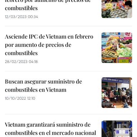
combustibles
12/03/2023 00:34
Asciende IPC de Vietnam en febrero
por aumento de precios de
combustibles
28/02/2023 04:18
Buscan asegurar suministro de
combustibles en Vietnam
10/10/2022 12:10
Vietnam garantizará suministro de
combustibles en el mercado nacional