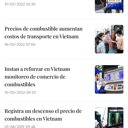
31/03/2022 02:30
Precios de combustible aumentan
costos de transporte en Vietnam
18/03/2022 07:06
Instan a reforzar en Vietnam
monitoreo de comercio de
combustibles
10/03/2022 09:35
Registra un descenso el precio de
combustibles en Vietnam
01/08/2019 09:48