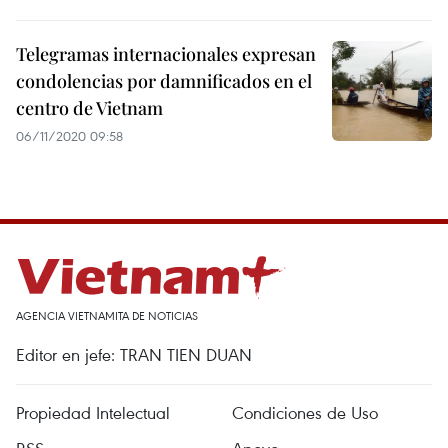
Telegramas internacionales expresan
condolencias por damnificados en el
centro de Vietnam
06/11/2020 09:58
AGENCIA VIETNAMITA DE NOTICIAS
Editor en jefe: TRAN TIEN DUAN
Propiedad Intelectual
Condiciones de Uso