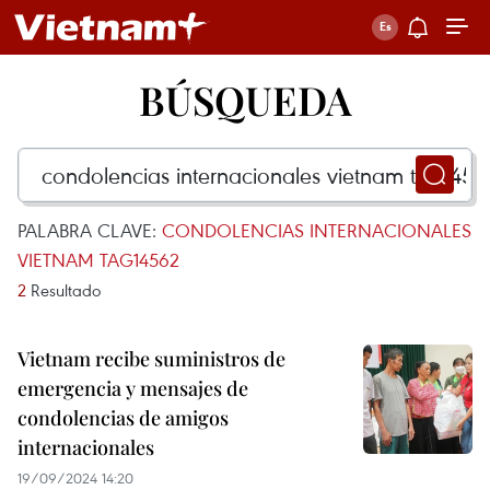
BÚSQUEDA
PALABRA CLAVE:
CONDOLENCIAS INTERNACIONALES
VIETNAM TAG14562
2
Resultado
Vietnam recibe suministros de
emergencia y mensajes de
condolencias de amigos
internacionales
19/09/2024 14:20