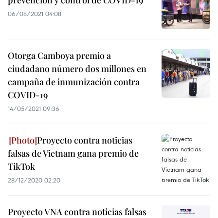
prevención y control de COVID-19
06/08/2021 04:08
Otorga Camboya premio a
ciudadano número dos millones en
campaña de inmunización contra
COVID-19
14/05/2021 09:36
Proyecto contra noticias
falsas de Vietnam gana premio de
TikTok
28/12/2020 02:20
Proyecto VNA contra noticias falsas