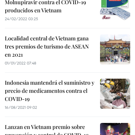
Molnupiravir contra el COVID-19
producidos en Vietnam
24/02/2022 03:25
Localidad central de Vietnam gana
tres premios de turismo de ASEAN
en 2021
01/01/2022 07:48
Indonesia mantendrá el suministro y
precio de medicamentos contra el
COVID-19
16/08/2021 09:02
Lanzan en Vietnam premio sobre