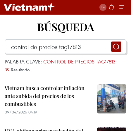
BÚSQUEDA
PALABRA CLAVE:
CONTROL DE PRECIOS TAG17813
39
Resultado
Vietnam busca controlar inflación
ante subida del precios de los
combustibles
09/04/2026 04:19