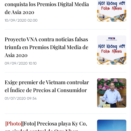
conquista los Premios Digital Media
de Asia 2020
10/09/2020 02:00
Proyecto VNA contra noticias falsas
triunfa en Premios Digital Media de
Asia 2020
09/09/2020 10:10
Exige premier de Vietnam controlar
el Índice de Precios al Consumidor
01/07/2020 09:54
[Foto] Preciosa playa Ky Co,