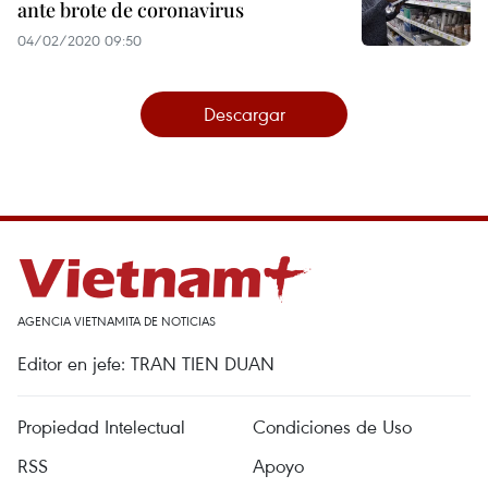
ante brote de coronavirus
04/02/2020 09:50
Descargar
AGENCIA VIETNAMITA DE NOTICIAS
Editor en jefe: TRAN TIEN DUAN
Propiedad Intelectual
Condiciones de Uso
RSS
Apoyo