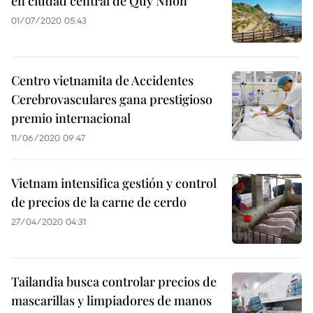
en ciudad central de Quy Nhon
01/07/2020 05:43
Centro vietnamita de Accidentes
Cerebrovasculares gana prestigioso
premio internacional
11/06/2020 09:47
Vietnam intensifica gestión y control
de precios de la carne de cerdo
27/04/2020 04:31
Tailandia busca controlar precios de
mascarillas y limpiadores de manos