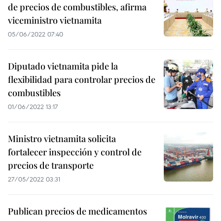
de precios de combustibles, afirma
viceministro vietnamita
05/06/2022 07:40
Diputado vietnamita pide la
flexibilidad para controlar precios de
combustibles
01/06/2022 13:17
Ministro vietnamita solicita
fortalecer inspección y control de
precios de transporte
27/05/2022 03:31
Publican precios de medicamentos