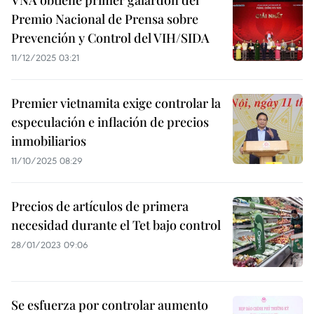
VNA obtiene primer galardón del
Premio Nacional de Prensa sobre
Prevención y Control del VIH/SIDA
11/12/2025 03:21
Premier vietnamita exige controlar la
especulación e inflación de precios
inmobiliarios
11/10/2025 08:29
Precios de artículos de primera
necesidad durante el Tet bajo control
28/01/2023 09:06
Se esfuerza por controlar aumento