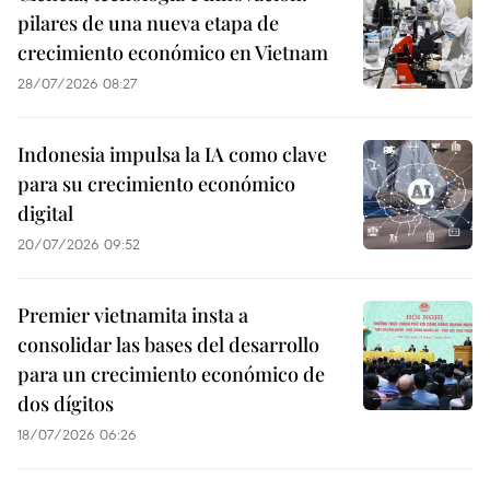
pilares de una nueva etapa de
crecimiento económico en Vietnam
28/07/2026 08:27
Indonesia impulsa la IA como clave
para su crecimiento económico
digital
20/07/2026 09:52
Premier vietnamita insta a
consolidar las bases del desarrollo
para un crecimiento económico de
dos dígitos
18/07/2026 06:26