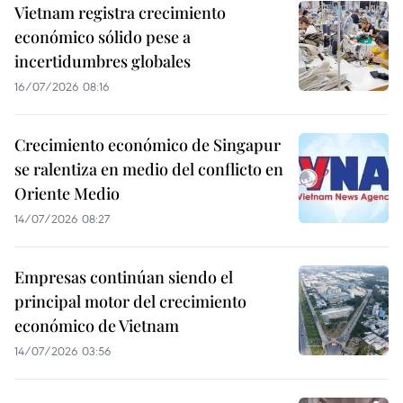
Vietnam registra crecimiento
económico sólido pese a
incertidumbres globales
16/07/2026 08:16
Crecimiento económico de Singapur
se ralentiza en medio del conflicto en
Oriente Medio
14/07/2026 08:27
Empresas continúan siendo el
principal motor del crecimiento
económico de Vietnam
14/07/2026 03:56