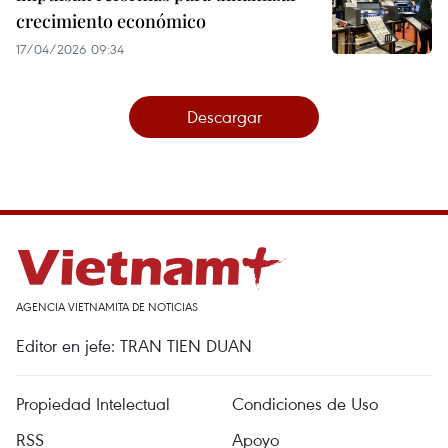
crecimiento económico
17/04/2026 09:34
Descargar
AGENCIA VIETNAMITA DE NOTICIAS
Editor en jefe: TRAN TIEN DUAN
Propiedad Intelectual
Condiciones de Uso
RSS
Apoyo