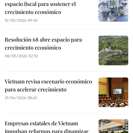
espacio fiscal para sostener el
crecimiento económico
16/05/2026 09:45
Resolución 68 abre espacio para
crecimiento económico
08/05/2026 02:52
Vietnam revisa escenario económico
para acelerar crecimiento
21/04/2026 08:45
Empresas estatales de Vietnam
impulsan reformas para dinamizar