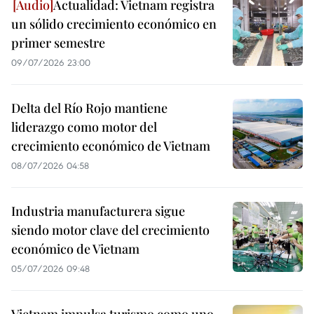
Actualidad: Vietnam registra
un sólido crecimiento económico en
primer semestre
09/07/2026 23:00
Delta del Río Rojo mantiene
liderazgo como motor del
crecimiento económico de Vietnam
08/07/2026 04:58
Industria manufacturera sigue
siendo motor clave del crecimiento
económico de Vietnam
05/07/2026 09:48