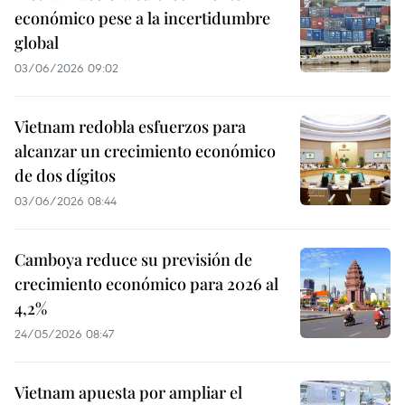
económico pese a la incertidumbre
global
03/06/2026 09:02
Vietnam redobla esfuerzos para
alcanzar un crecimiento económico
de dos dígitos
03/06/2026 08:44
Camboya reduce su previsión de
crecimiento económico para 2026 al
4,2%
24/05/2026 08:47
Vietnam apuesta por ampliar el