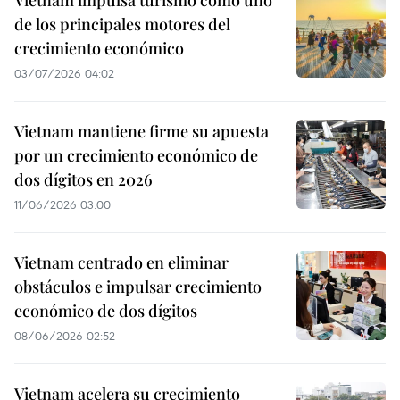
Vietnam impulsa turismo como uno
de los principales motores del
crecimiento económico
03/07/2026 04:02
Vietnam mantiene firme su apuesta
por un crecimiento económico de
dos dígitos en 2026
11/06/2026 03:00
Vietnam centrado en eliminar
obstáculos e impulsar crecimiento
económico de dos dígitos
08/06/2026 02:52
Vietnam acelera su crecimiento