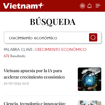
BÚSQUEDA
PALABRA CLAVE:
CRECIMIENTO ECONÓMICO
672
Resultado
Vietnam apuesta por la IA para
acelerar crecimiento económico
29/07/2026 03:21
Ciencia, tecnología e innovación: