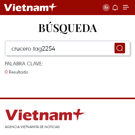
BÚSQUEDA
PALABRA CLAVE:
0
Resultado
AGENCIA VIETNAMITA DE NOTICIAS