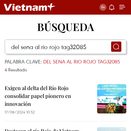
BÚSQUEDA
PALABRA CLAVE:
DEL SENA AL RIO ROJO TAG32085
4
Resultado
Exigen al delta del Río Rojo
consolidar papel pionero en
innovación
17/08/2024 10:52