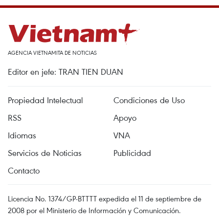
AGENCIA VIETNAMITA DE NOTICIAS
Editor en jefe: TRAN TIEN DUAN
Propiedad Intelectual
Condiciones de Uso
RSS
Apoyo
Idiomas
VNA
Servicios de Noticias
Publicidad
Contacto
Licencia No. 1374/GP-BTTTT expedida el 11 de septiembre de
2008 por el Ministerio de Información y Comunicación.