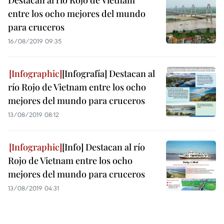
Destacan al río Rojo de Vietnam
entre los ocho mejores del mundo
para cruceros
16/08/2019 09:35
[Infografía] Destacan al
río Rojo de Vietnam entre los ocho
mejores del mundo para cruceros
13/08/2019 08:12
[Info] Destacan al río
Rojo de Vietnam entre los ocho
mejores del mundo para cruceros
13/08/2019 04:31