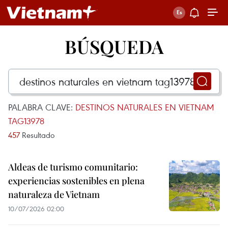
BÚSQUEDA
PALABRA CLAVE:
DESTINOS NATURALES EN VIETNAM
TAG13978
457
Resultado
Aldeas de turismo comunitario:
experiencias sostenibles en plena
naturaleza de Vietnam
10/07/2026 02:00