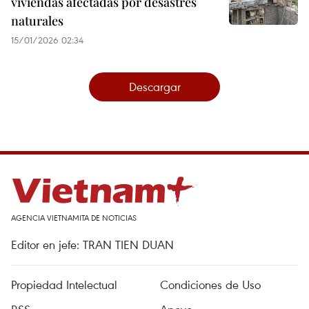
viviendas afectadas por desastres
naturales
15/01/2026 02:34
Descargar
AGENCIA VIETNAMITA DE NOTICIAS
Editor en jefe: TRAN TIEN DUAN
Propiedad Intelectual
Condiciones de Uso