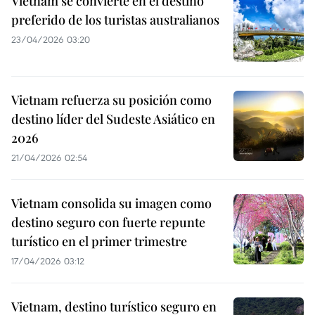
Vietnam se convierte en el destino
preferido de los turistas australianos
23/04/2026 03:20
Vietnam refuerza su posición como
destino líder del Sudeste Asiático en
2026
21/04/2026 02:54
Vietnam consolida su imagen como
destino seguro con fuerte repunte
turístico en el primer trimestre
17/04/2026 03:12
Vietnam, destino turístico seguro en