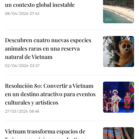
un contexto global inestable
08/04/2026 07:43
Descubren cuatro nuevas especies
animales raras en una reserva
natural de Vietnam
02/04/2026 03:37
Resolución 80: Convertir a Vietnam
en un destino atractivo para eventos
culturales y artísticos
27/03/2026 08:48
Vietnam transforma espacios de