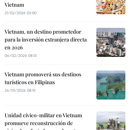
Vietnam
21/02/2026 03:00
Vietnam, un destino prometedor
para la inversión extranjera directa
en 2026
06/02/2026 08:13
Vietnam promoverá sus destinos
turísticos en Filipinas
26/01/2026 08:51
Unidad cívico-militar en Vietnam
promueve reconstrucción de