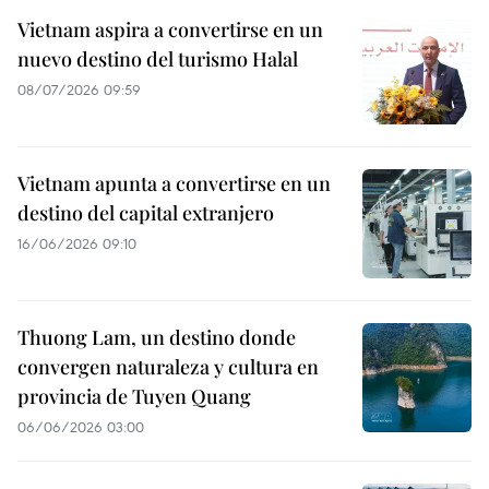
Vietnam aspira a convertirse en un
nuevo destino del turismo Halal
08/07/2026 09:59
Vietnam apunta a convertirse en un
destino del capital extranjero
16/06/2026 09:10
Thuong Lam, un destino donde
convergen naturaleza y cultura en
provincia de Tuyen Quang
06/06/2026 03:00