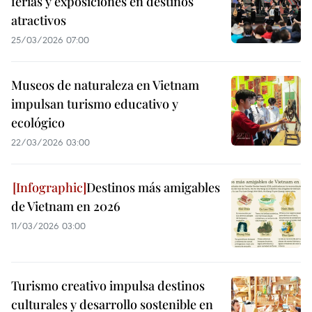
ferias y exposiciones en destinos
atractivos
25/03/2026 07:00
Museos de naturaleza en Vietnam
impulsan turismo educativo y
ecológico
22/03/2026 03:00
Destinos más amigables
de Vietnam en 2026
11/03/2026 03:00
Turismo creativo impulsa destinos
culturales y desarrollo sostenible en