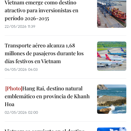
Vietnam emerge como destino
atractivo para inversionistas en
período 2026-2035
22/05/2026 11:39
Transporte aéreo alcanza 1,68
millones de pasajeros durante los
días festivos en Vietnam
04/05/2026 04:03
Hang Rai, destino natural
emblemático en provincia de Khanh
Hoa
02/05/2026 02:00