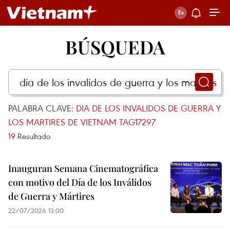
BÚSQUEDA
PALABRA CLAVE:
DIA DE LOS INVALIDOS DE GUERRA Y
LOS MARTIRES DE VIETNAM TAG17297
19
Resultado
Inauguran Semana Cinematográfica
con motivo del Día de los Inválidos
de Guerra y Mártires
22/07/2026 13:00