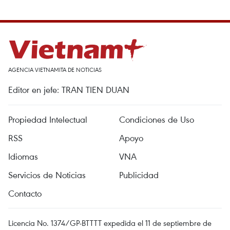
AGENCIA VIETNAMITA DE NOTICIAS
Editor en jefe: TRAN TIEN DUAN
Propiedad Intelectual
Condiciones de Uso
RSS
Apoyo
Idiomas
VNA
Servicios de Noticias
Publicidad
Contacto
Licencia No. 1374/GP-BTTTT expedida el 11 de septiembre de