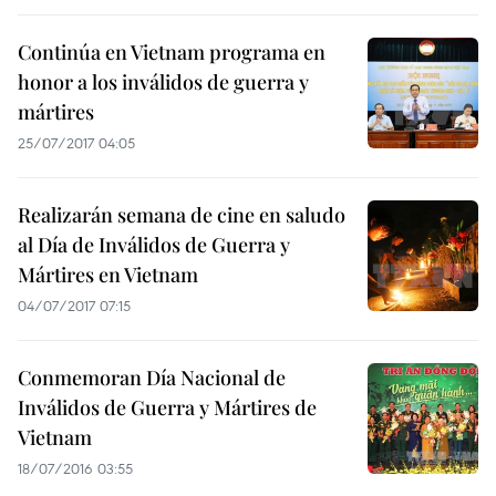
Continúa en Vietnam programa en
honor a los inválidos de guerra y
mártires
25/07/2017 04:05
Realizarán semana de cine en saludo
al Día de Inválidos de Guerra y
Mártires en Vietnam
04/07/2017 07:15
Conmemoran Día Nacional de
Inválidos de Guerra y Mártires de
Vietnam
18/07/2016 03:55