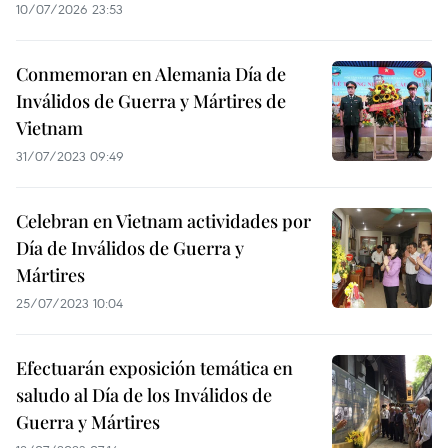
10/07/2026 23:53
Conmemoran en Alemania Día de
Inválidos de Guerra y Mártires de
Vietnam
31/07/2023 09:49
Celebran en Vietnam actividades por
Día de Inválidos de Guerra y
Mártires
25/07/2023 10:04
Efectuarán exposición temática en
saludo al Día de los Inválidos de
Guerra y Mártires