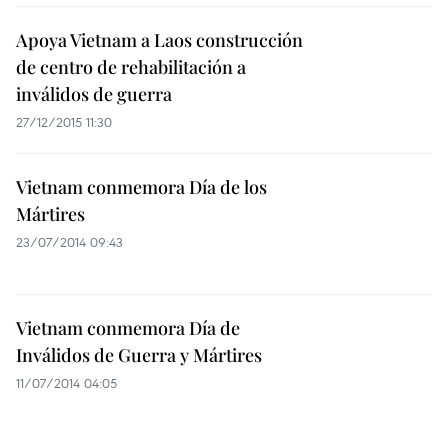
Apoya Vietnam a Laos construcción
de centro de rehabilitación a
inválidos de guerra
27/12/2015 11:30
Vietnam conmemora Día de los
Mártires
23/07/2014 09:43
Vietnam conmemora Día de
Inválidos de Guerra y Mártires
11/07/2014 04:05