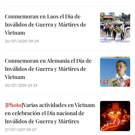
Conmemoran en Laos el Día de
Inválidos de Guerra y Mártires de
Vietnam
26/07/2020 09:29
Conmemoran en Alemania el Día de
Inválidos de Guerra y Mártires de
Vietnam
30/07/2019 03:33
Varias actividades en Vietnam
en celebración el Día nacional de
Inválidos de Guerra y Mártires
27/07/2017 09:07