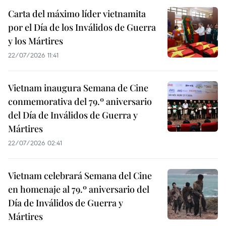
Carta del máximo líder vietnamita
por el Día de los Inválidos de Guerra
y los Mártires
22/07/2026 11:41
Vietnam inaugura Semana de Cine
conmemorativa del 79.º aniversario
del Día de Inválidos de Guerra y
Mártires
22/07/2026 02:41
Vietnam celebrará Semana del Cine
en homenaje al 79.º aniversario del
Día de Inválidos de Guerra y
Mártires