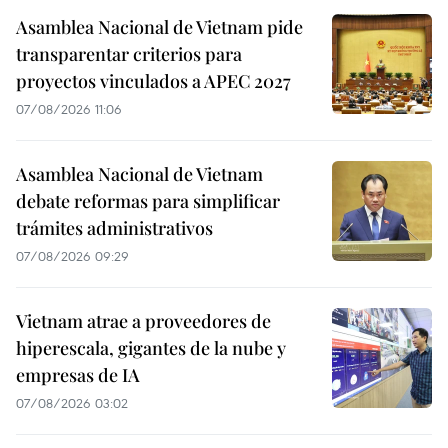
Asamblea Nacional de Vietnam pide
transparentar criterios para
proyectos vinculados a APEC 2027
07/08/2026 11:06
Asamblea Nacional de Vietnam
debate reformas para simplificar
trámites administrativos
07/08/2026 09:29
Vietnam atrae a proveedores de
hiperescala, gigantes de la nube y
empresas de IA
07/08/2026 03:02