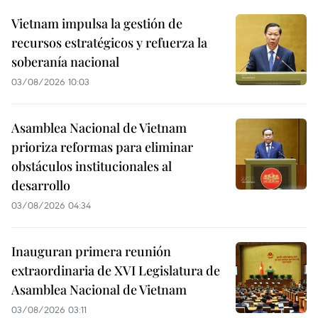
Vietnam impulsa la gestión de
recursos estratégicos y refuerza la
soberanía nacional
03/08/2026 10:03
Asamblea Nacional de Vietnam
prioriza reformas para eliminar
obstáculos institucionales al
desarrollo
03/08/2026 04:34
Inauguran primera reunión
extraordinaria de XVI Legislatura de
Asamblea Nacional de Vietnam
03/08/2026 03:11