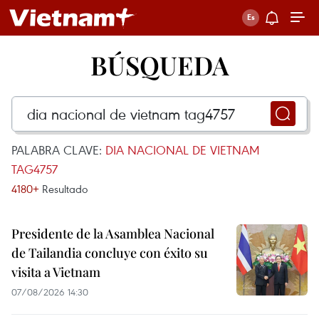
BÚSQUEDA
PALABRA CLAVE:
DIA NACIONAL DE VIETNAM
TAG4757
4180+
Resultado
Presidente de la Asamblea Nacional
de Tailandia concluye con éxito su
visita a Vietnam
07/08/2026 14:30