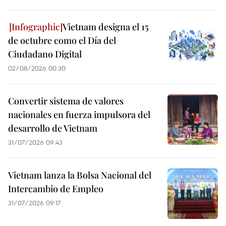
Vietnam designa el 15
de octubre como el Día del
Ciudadano Digital
02/08/2026 00:30
Convertir sistema de valores
nacionales en fuerza impulsora del
desarrollo de Vietnam
31/07/2026 09:43
Vietnam lanza la Bolsa Nacional del
Intercambio de Empleo
31/07/2026 09:17