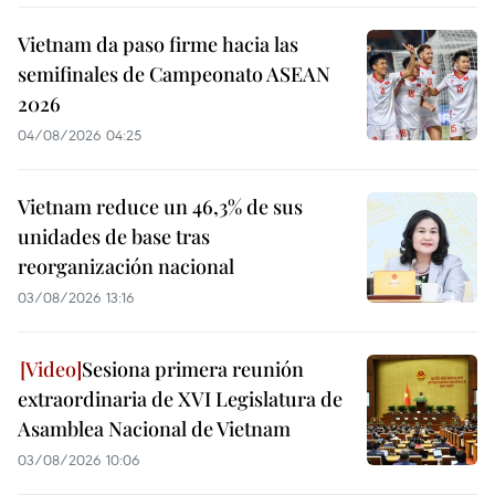
Vietnam da paso firme hacia las
semifinales de Campeonato ASEAN
2026
04/08/2026 04:25
Vietnam reduce un 46,3% de sus
unidades de base tras
reorganización nacional
03/08/2026 13:16
Sesiona primera reunión
extraordinaria de XVI Legislatura de
Asamblea Nacional de Vietnam
03/08/2026 10:06