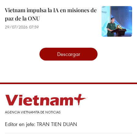
Vietnam impulsa la IA en misiones de
paz de la ONU
29/07/2026 07:59
Descargar
AGENCIA VIETNAMITA DE NOTICIAS
Editor en jefe: TRAN TIEN DUAN