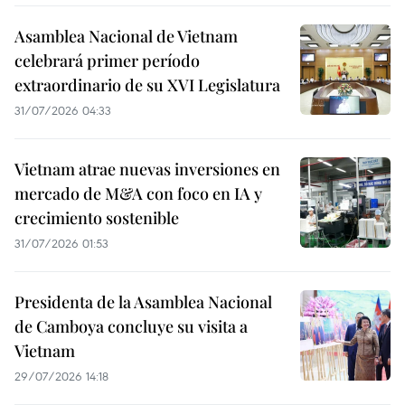
Asamblea Nacional de Vietnam
celebrará primer período
extraordinario de su XVI Legislatura
31/07/2026 04:33
Vietnam atrae nuevas inversiones en
mercado de M&A con foco en IA y
crecimiento sostenible
31/07/2026 01:53
Presidenta de la Asamblea Nacional
de Camboya concluye su visita a
Vietnam
29/07/2026 14:18