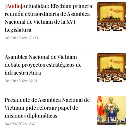
Actualidad: Efectúan primera
reunión extraordinaria de Asamblea
Nacional de Vietnam de la XVI
Legislatura
06/08/2026 23:00
Asamblea Nacional de Vietnam
debate proyectos estratégicos de
infraestructura
06/08/2026 02:31
Presidente de Asamblea Nacional de
Vietnam pide reforzar papel de
misiones diplomáticas
04/08/2026 13:41