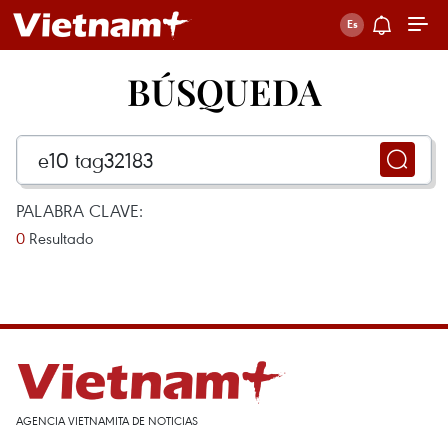
BÚSQUEDA
PALABRA CLAVE:
0
Resultado
AGENCIA VIETNAMITA DE NOTICIAS