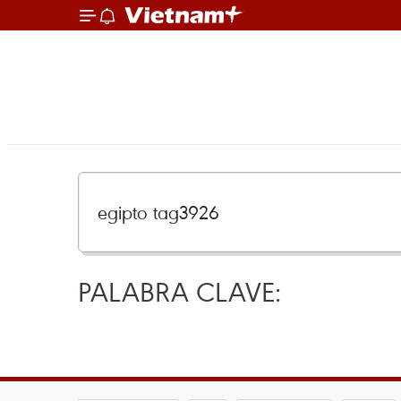
PALABRA CLAVE: