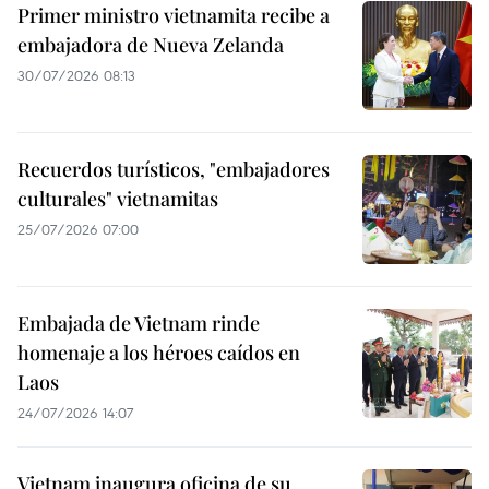
Primer ministro vietnamita recibe a
embajadora de Nueva Zelanda
30/07/2026 08:13
Recuerdos turísticos, "embajadores
culturales" vietnamitas
25/07/2026 07:00
Embajada de Vietnam rinde
homenaje a los héroes caídos en
Laos
24/07/2026 14:07
Vietnam inaugura oficina de su