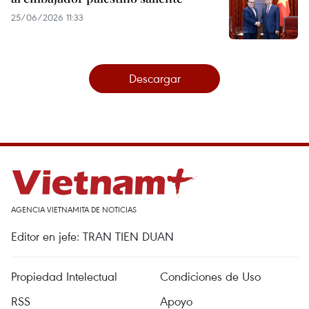
25/06/2026 11:33
Descargar
AGENCIA VIETNAMITA DE NOTICIAS
Editor en jefe: TRAN TIEN DUAN
Propiedad Intelectual
Condiciones de Uso
RSS
Apoyo