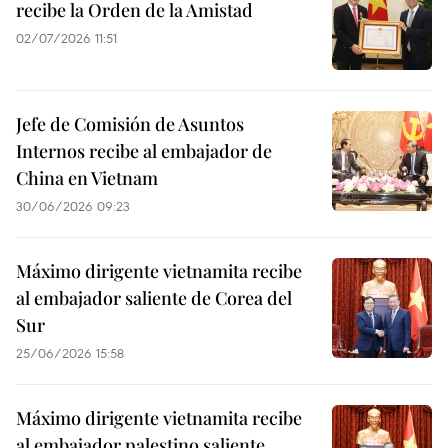
recibe la Orden de la Amistad
02/07/2026 11:51
Jefe de Comisión de Asuntos
Internos recibe al embajador de
China en Vietnam
30/06/2026 09:23
Máximo dirigente vietnamita recibe
al embajador saliente de Corea del
Sur
25/06/2026 15:58
Máximo dirigente vietnamita recibe
al embajador palestino saliente