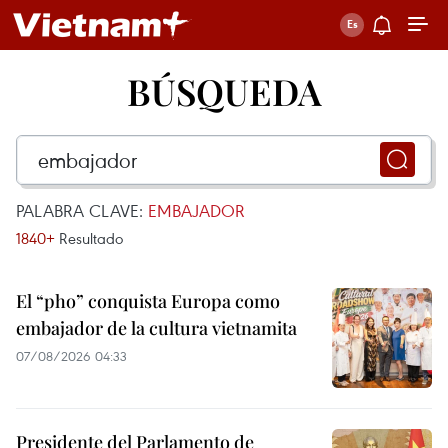
BÚSQUEDA
PALABRA CLAVE:
EMBAJADOR
1840+
Resultado
El “pho” conquista Europa como
embajador de la cultura vietnamita
07/08/2026 04:33
Presidente del Parlamento de