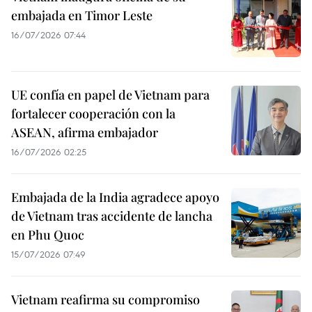
embajada en Timor Leste
16/07/2026 07:44
UE confía en papel de Vietnam para
fortalecer cooperación con la
ASEAN, afirma embajador
16/07/2026 02:25
Embajada de la India agradece apoyo
de Vietnam tras accidente de lancha
en Phu Quoc
15/07/2026 07:49
Vietnam reafirma su compromiso