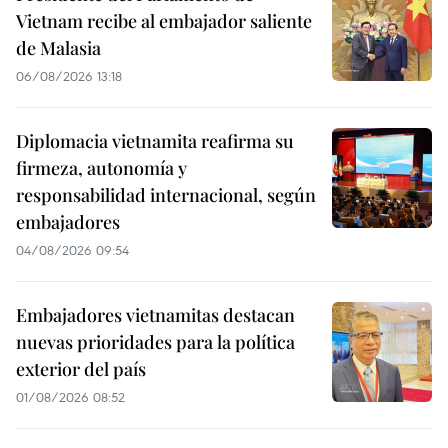
Vietnam recibe al embajador saliente
de Malasia
06/08/2026 13:18
Diplomacia vietnamita reafirma su
firmeza, autonomía y
responsabilidad internacional, según
embajadores
04/08/2026 09:54
Embajadores vietnamitas destacan
nuevas prioridades para la política
exterior del país
01/08/2026 08:52