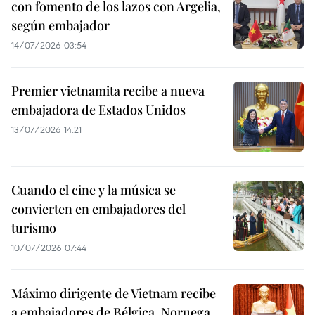
con fomento de los lazos con Argelia,
según embajador
14/07/2026 03:54
Premier vietnamita recibe a nueva
embajadora de Estados Unidos
13/07/2026 14:21
Cuando el cine y la música se
convierten en embajadores del
turismo
10/07/2026 07:44
Máximo dirigente de Vietnam recibe
a embajadores de Bélgica, Noruega,