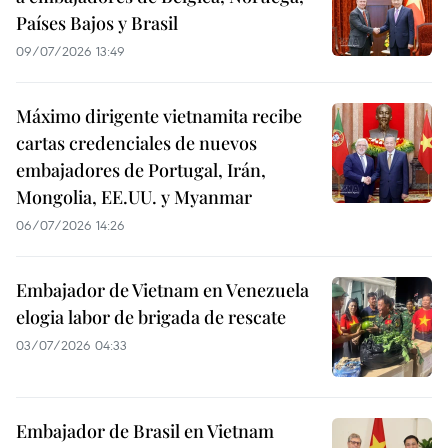
Países Bajos y Brasil
09/07/2026 13:49
Máximo dirigente vietnamita recibe
cartas credenciales de nuevos
embajadores de Portugal, Irán,
Mongolia, EE.UU. y Myanmar
06/07/2026 14:26
Embajador de Vietnam en Venezuela
elogia labor de brigada de rescate
03/07/2026 04:33
Embajador de Brasil en Vietnam