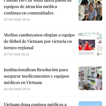
Ciudad Ho Chi Minh lanza piloto de
equipos de atención médica
continua en comunidades
07/04/2026 09:14
Medios camboyanos elogian a equipo
de fútbol de Vietnam por victoria en
torneo regional
07/01/2025 02:26
Institucionalizan Resolución para
asegurar medicamentos y equipos
médicos en Vietnam
30/03/2023 09:23
Vietnam dona equipos médicos a