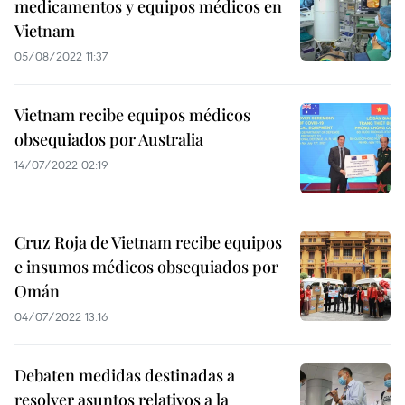
medicamentos y equipos médicos en
Vietnam
05/08/2022 11:37
Vietnam recibe equipos médicos
obsequiados por Australia
14/07/2022 02:19
Cruz Roja de Vietnam recibe equipos
e insumos médicos obsequiados por
Omán
04/07/2022 13:16
Debaten medidas destinadas a
resolver asuntos relativos a la