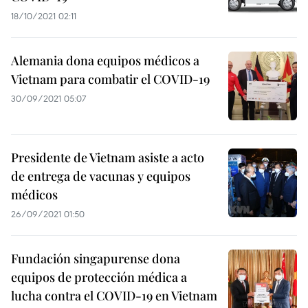
18/10/2021 02:11
Alemania dona equipos médicos a
Vietnam para combatir el COVID-19
30/09/2021 05:07
Presidente de Vietnam asiste a acto
de entrega de vacunas y equipos
médicos
26/09/2021 01:50
Fundación singapurense dona
equipos de protección médica a
lucha contra el COVID-19 en Vietnam