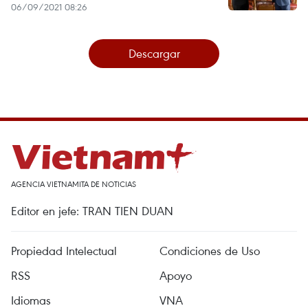
06/09/2021 08:26
Descargar
AGENCIA VIETNAMITA DE NOTICIAS
Editor en jefe: TRAN TIEN DUAN
Propiedad Intelectual
Condiciones de Uso
RSS
Apoyo
Idiomas
VNA