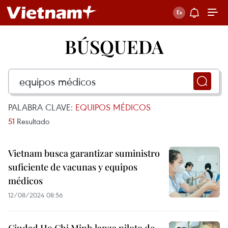
BÚSQUEDA
PALABRA CLAVE:
EQUIPOS MÉDICOS
51
Resultado
Vietnam busca garantizar suministro
suficiente de vacunas y equipos
médicos
12/08/2024 08:56