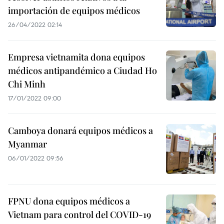
importación de equipos médicos
26/04/2022 02:14
Empresa vietnamita dona equipos
médicos antipandémico a Ciudad Ho
Chi Minh
17/01/2022 09:00
Camboya donará equipos médicos a
Myanmar
06/01/2022 09:56
FPNU dona equipos médicos a
Vietnam para control del COVID-19