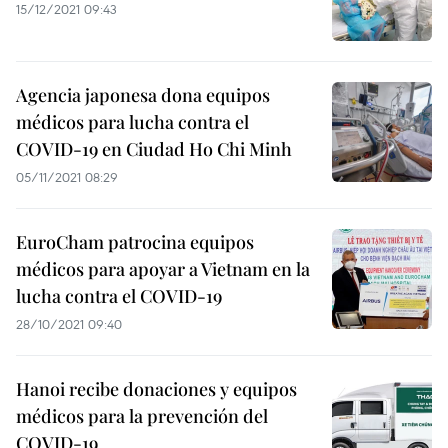
15/12/2021 09:43
Agencia japonesa dona equipos
médicos para lucha contra el
COVID-19 en Ciudad Ho Chi Minh
05/11/2021 08:29
EuroCham patrocina equipos
médicos para apoyar a Vietnam en la
lucha contra el COVID-19
28/10/2021 09:40
Hanoi recibe donaciones y equipos
médicos para la prevención del
COVID-19