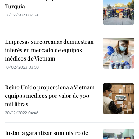
Turquía
13/02/2023 07:58
Empresas surcoreanas demuestran
interés en mercado de equipos
médicos de Vietnam
10/02/2023 03:50
Reino Unido proporciona a Vietnam
equipos médicos por valor de 500
mil libras
30/12/2022 04:46
Instan a garantizar suministro de