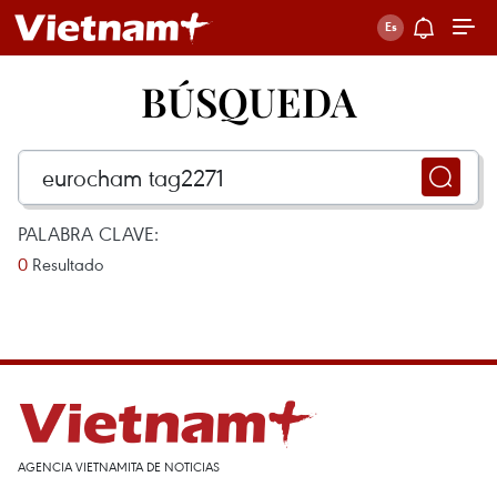
BÚSQUEDA
PALABRA CLAVE:
0
Resultado
AGENCIA VIETNAMITA DE NOTICIAS