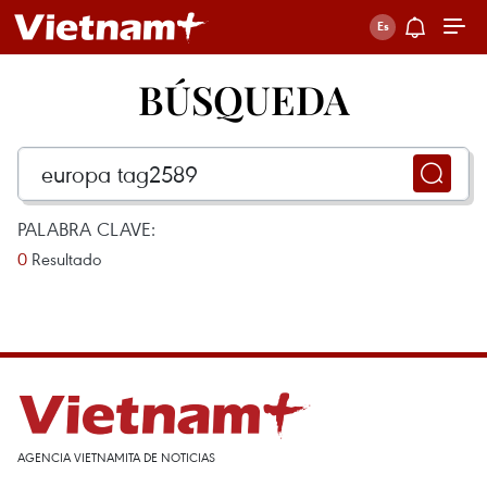
BÚSQUEDA
PALABRA CLAVE:
0
Resultado
AGENCIA VIETNAMITA DE NOTICIAS