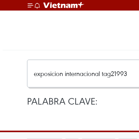
PALABRA CLAVE: