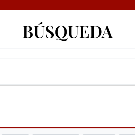
BÚSQUEDA