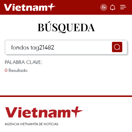
BÚSQUEDA
PALABRA CLAVE:
0
Resultado
AGENCIA VIETNAMITA DE NOTICIAS