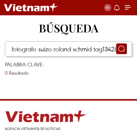
BÚSQUEDA
PALABRA CLAVE:
0
Resultado
AGENCIA VIETNAMITA DE NOTICIAS