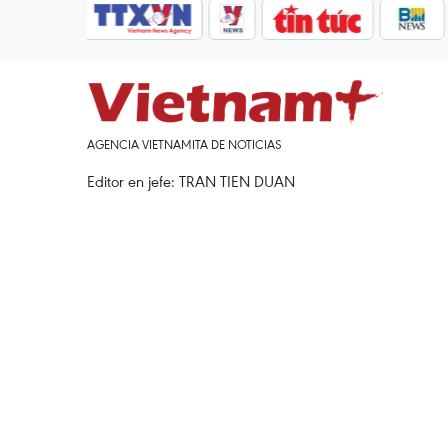
AGENCIA VIETNAMITA DE NOTICIAS
Editor en jefe: TRAN TIEN DUAN