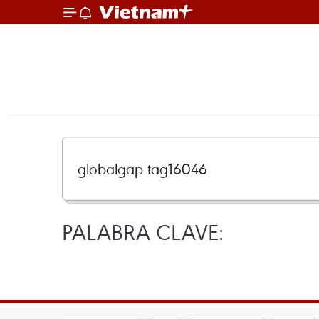
PALABRA CLAVE: