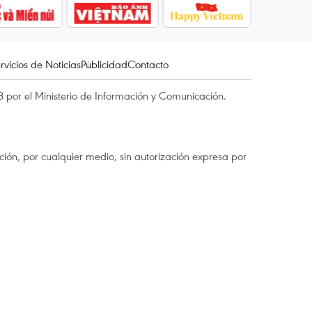
rvicios de Noticias
Publicidad
Contacto
 por el Ministerio de Información y Comunicación.
ón, por cualquier medio, sin autorización expresa por