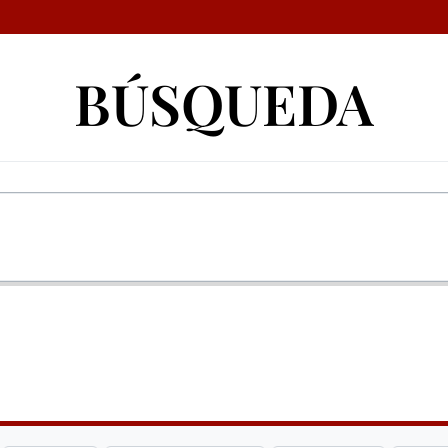
BÚSQUEDA