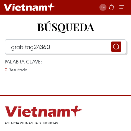
BÚSQUEDA
PALABRA CLAVE:
0
Resultado
AGENCIA VIETNAMITA DE NOTICIAS