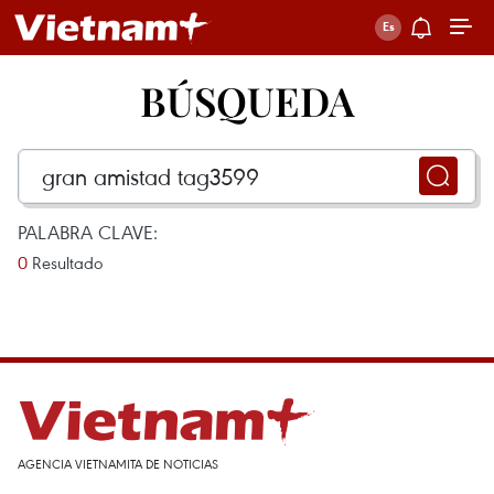
BÚSQUEDA
PALABRA CLAVE:
0
Resultado
AGENCIA VIETNAMITA DE NOTICIAS