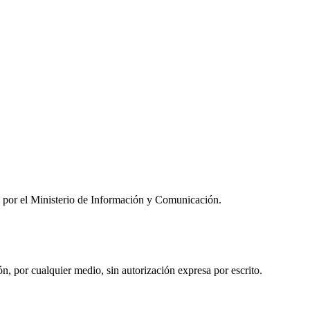
por el Ministerio de Información y Comunicación.
 por cualquier medio, sin autorización expresa por escrito.