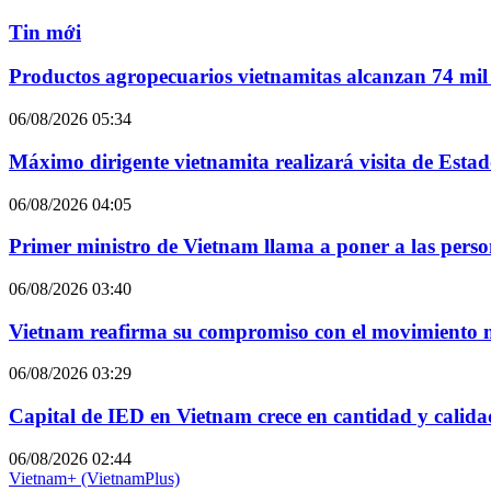
Tin mới
Productos agropecuarios vietnamitas alcanzan 74 mil 
06/08/2026 05:34
Máximo dirigente vietnamita realizará visita de Esta
06/08/2026 04:05
Primer ministro de Vietnam llama a poner a las perso
06/08/2026 03:40
Vietnam reafirma su compromiso con el movimiento 
06/08/2026 03:29
Capital de IED en Vietnam crece en cantidad y calida
06/08/2026 02:44
Vietnam+ (VietnamPlus)